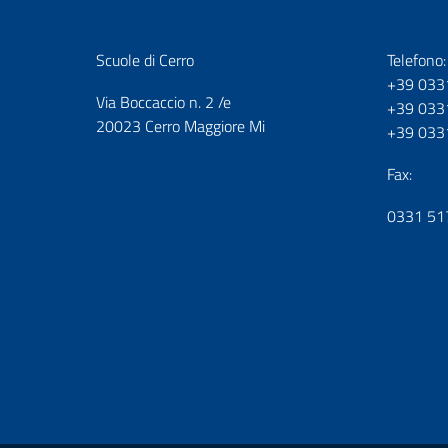
Scuole di Cerro
Telefono:
+39 033
Via Boccaccio n. 2 /e
+39 033
20023 Cerro Maggiore Mi
+39 033
Fax:
0331 51