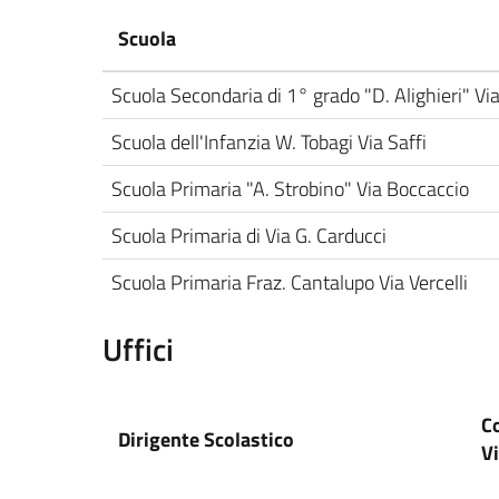
Scuola
Scuola Secondaria di 1° grado "D. Alighieri" Vi
Scuola dell'Infanzia W. Tobagi Via Saffi
Scuola Primaria "A. Strobino" Via Boccaccio
Scuola Primaria di Via G. Carducci
Scuola Primaria Fraz. Cantalupo Via Vercelli
Uffici
Co
Dirigente Scolastico
Vi