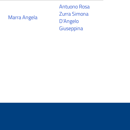
Antuono Rosa
Zurra Simona
Marra Angela
D'Angelo
Giuseppina