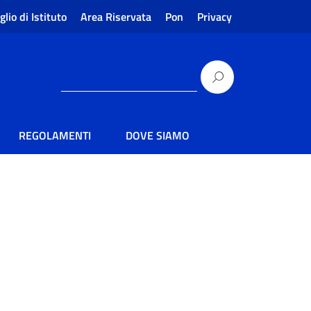
glio di Istituto
Area Riservata
Pon
Privacy
REGOLAMENTI
DOVE SIAMO