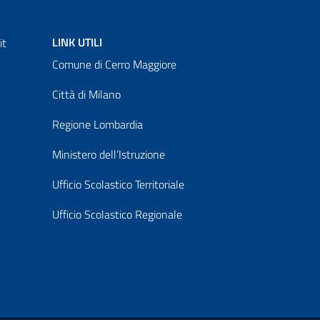
LINK UTILI
it
Comune di Cerro Maggiore
Città di Milano
Regione Lombardia
Ministero dell’Istruzione
Ufficio Scolastico Territoriale
Ufficio Scolastico Regionale