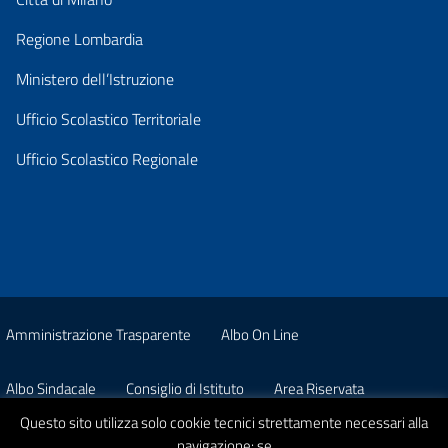
Regione Lombardia
Ministero dell’Istruzione
Ufficio Scolastico Territoriale
Ufficio Scolastico Regionale
Amministrazione Trasparente
Albo On Line
Albo Sindacale
Consiglio di Istituto
Area Riservata
Questo sito utilizza solo cookie tecnici strettamente necessari alla
Pon
Privacy
navigazione: se