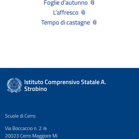
Foglie d’autunno
L’affresco
Tempo di castagne
Istituto Comprensivo Statale A.
Strobino
Scuole di Cerro
Via Boccaccio n. 2 /e
20023 Cerro Maggiore Mi