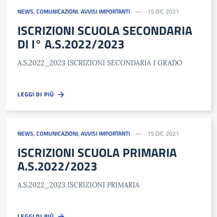
NEWS
,
COMUNICAZIONI
,
AVVISI IMPORTANTI
15 DIC 2021
ISCRIZIONI SCUOLA SECONDARIA
DI I° A.S.2022/2023
A.S.2022_2023 ISCRIZIONI SECONDARIA 1 GRADO
LEGGI DI PIÙ
NEWS
,
COMUNICAZIONI
,
AVVISI IMPORTANTI
15 DIC 2021
ISCRIZIONI SCUOLA PRIMARIA
A.S.2022/2023
A.S.2022_2023 ISCRIZIONI PRIMARIA
LEGGI DI PIÙ