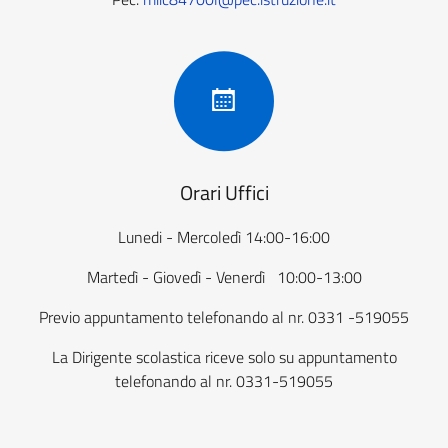
Orari Uffici
Lunedi - Mercoledì 14:00-16:00
Martedì - Giovedì - Venerdì 10:00-13:00
Previo appuntamento telefonando al nr. 0331 -519055
La Dirigente scolastica riceve solo su appuntamento
telefonando al nr. 0331-519055