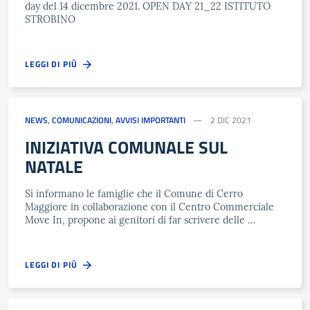
day del 14 dicembre 2021. OPEN DAY 21_22 ISTITUTO
STROBINO
LEGGI DI PIÙ
NEWS
,
COMUNICAZIONI
,
AVVISI IMPORTANTI
2 DIC 2021
INIZIATIVA COMUNALE SUL
NATALE
Si informano le famiglie che il Comune di Cerro
Maggiore in collaborazione con il Centro Commerciale
Move In, propone ai genitori di far scrivere delle …
LEGGI DI PIÙ