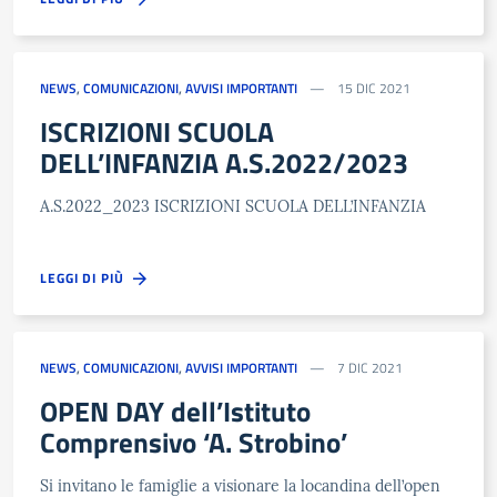
NEWS
,
COMUNICAZIONI
,
AVVISI IMPORTANTI
15 DIC 2021
ISCRIZIONI SCUOLA
DELL’INFANZIA A.S.2022/2023
A.S.2022_2023 ISCRIZIONI SCUOLA DELL’INFANZIA
LEGGI DI PIÙ
NEWS
,
COMUNICAZIONI
,
AVVISI IMPORTANTI
7 DIC 2021
OPEN DAY dell’Istituto
Comprensivo ‘A. Strobino’
Si invitano le famiglie a visionare la locandina dell’open