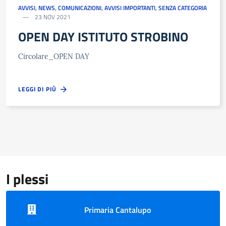
AVVISI
,
NEWS
,
COMUNICAZIONI
,
AVVISI IMPORTANTI
,
SENZA CATEGORIA
23 NOV 2021
OPEN DAY ISTITUTO STROBINO
Circolare_OPEN DAY
LEGGI DI PIÙ
I plessi
Primaria Cantalupo