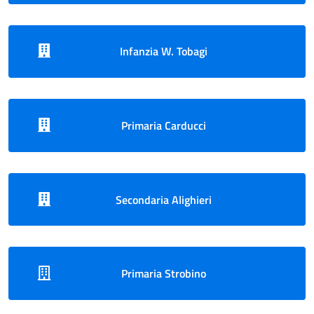
Infanzia W. Tobagi
Primaria Carducci
Secondaria Alighieri
Primaria Strobino