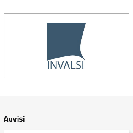
Avvisi