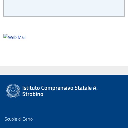
Istituto Comprensivo Statale A.
Strobino
Scuole di Cerro