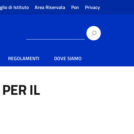
glio di Istituto
Area Riservata
Pon
Privacy
REGOLAMENTI
DOVE SIAMO
PER IL