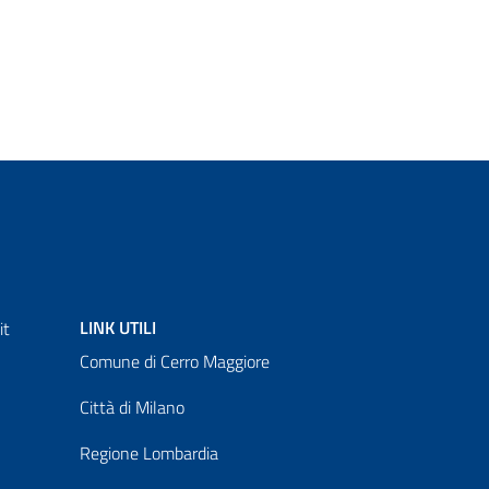
LINK UTILI
it
Comune di Cerro Maggiore
Città di Milano
Regione Lombardia