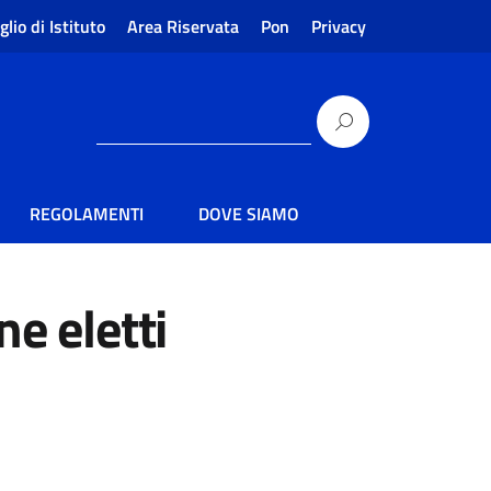
glio di Istituto
Area Riservata
Pon
Privacy
REGOLAMENTI
DOVE SIAMO
ne eletti