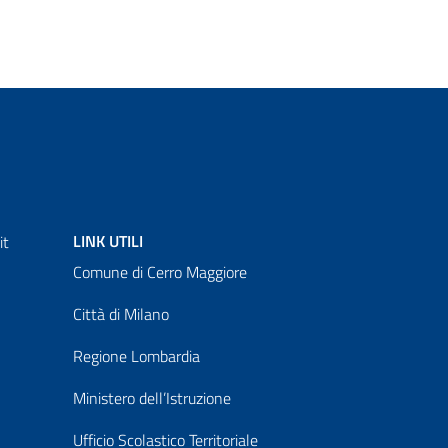
LINK UTILI
it
Comune di Cerro Maggiore
Città di Milano
Regione Lombardia
Ministero dell’Istruzione
Ufficio Scolastico Territoriale