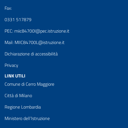
Fax:
0331 517879
PEC:
miic84700l@pec.istruzione.it
Mail:
MIIC84700L@istruzione.it
Dichiarazione di accessibilità
Privacy
LINK UTILI
Comune di Cerro Maggiore
Città di Milano
Regione Lombardia
Ministero dell’Istruzione