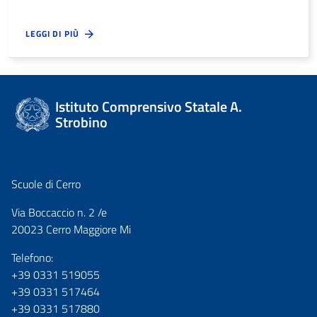
LEGGI DI PIÙ
Istituto Comprensivo Statale A.
Strobino
Scuole di Cerro
Via Boccaccio n. 2 /e
20023 Cerro Maggiore Mi
Telefono:
+39 0331 519055
+39 0331 517464
+39 0331 517880