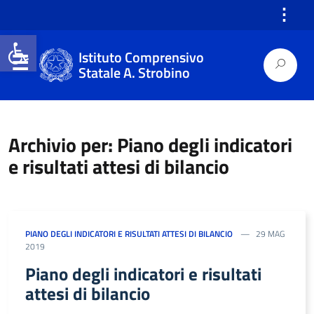
⋮
Open toolbar
Istituto Comprensivo
Statale A. Strobino
Archivio per: Piano degli indicatori
e risultati attesi di bilancio
PIANO DEGLI INDICATORI E RISULTATI ATTESI DI BILANCIO
29 MAG
2019
Piano degli indicatori e risultati
attesi di bilancio