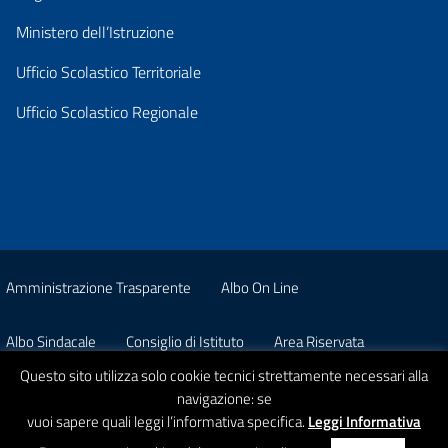
Ministero dell’Istruzione
Ufficio Scolastico Territoriale
Ufficio Scolastico Regionale
Amministrazione Trasparente
Albo On Line
Albo Sindacale
Consiglio di Istituto
Area Riservata
Questo sito utilizza solo cookie tecnici strettamente necessari alla
Pon
Privacy
navigazione: se
vuoi sapere quali leggi l’informativa specifica.
Leggi Informativa