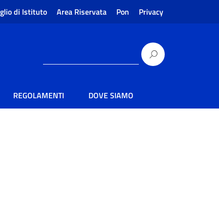
glio di Istituto
Area Riservata
Pon
Privacy
REGOLAMENTI
DOVE SIAMO