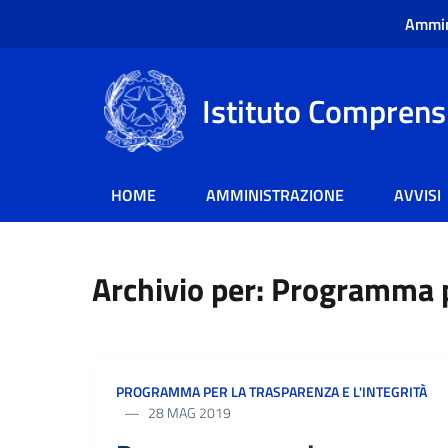
Ammin
Istituto Comprensi
HOME
AMMINISTRAZIONE
AVVISI
Archivio per: Programma pe
PROGRAMMA PER LA TRASPARENZA E L'INTEGRITÀ
28 MAG 2019