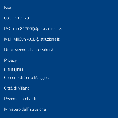
Fax:
0331 517879
PEC:
miic84700l@pec.istruzione.it
Mail:
MIIC84700L@istruzione.it
Dichiarazione di accessibilità
Privacy
LINK UTILI
Comune di Cerro Maggiore
Città di Milano
Regione Lombardia
Ministero dell’Istruzione