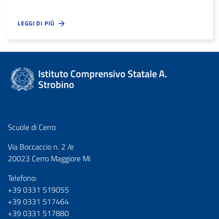
LEGGI DI PIÙ
Istituto Comprensivo Statale A.
Strobino
Scuole di Cerro
Via Boccaccio n. 2 /e
20023 Cerro Maggiore Mi
Telefono:
+39 0331 519055
+39 0331 517464
+39 0331 517880