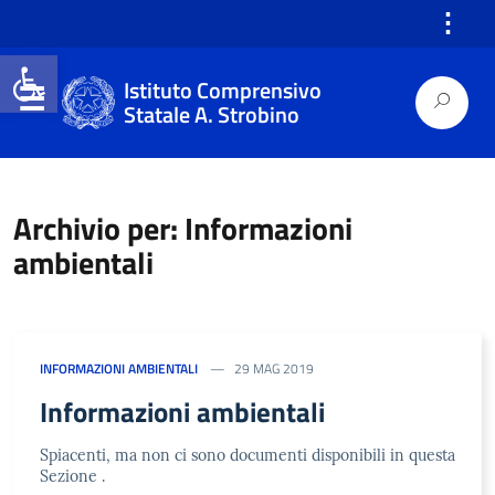
⋮
Open toolbar
Istituto Comprensivo
Statale A. Strobino
Archivio per: Informazioni
ambientali
INFORMAZIONI AMBIENTALI
29 MAG 2019
Informazioni ambientali
Spiacenti, ma non ci sono documenti disponibili in questa
Sezione .