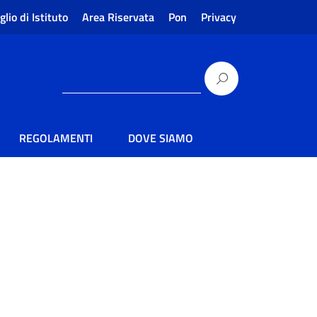
glio di Istituto
Area Riservata
Pon
Privacy
REGOLAMENTI
DOVE SIAMO