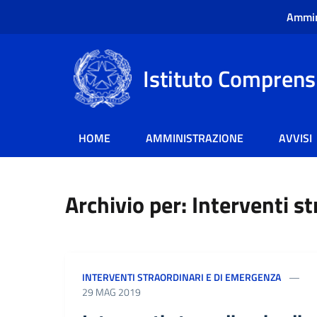
Ammin
Istituto Comprensi
HOME
AMMINISTRAZIONE
AVVISI
Archivio per: Interventi s
INTERVENTI STRAORDINARI E DI EMERGENZA
29 MAG 2019