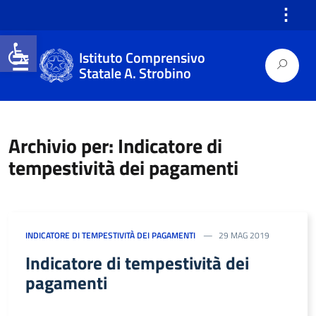
⋮
Open toolbar
Istituto Comprensivo
Statale A. Strobino
Archivio per: Indicatore di
tempestività dei pagamenti
INDICATORE DI TEMPESTIVITÀ DEI PAGAMENTI
29 MAG 2019
Indicatore di tempestività dei
pagamenti