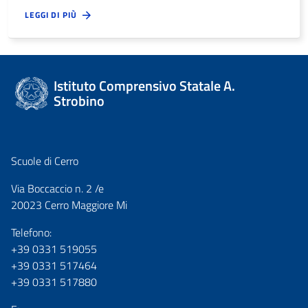
LEGGI DI PIÙ
Istituto Comprensivo Statale A.
Strobino
Scuole di Cerro
Via Boccaccio n. 2 /e
20023 Cerro Maggiore Mi
Telefono:
+39 0331 519055
+39 0331 517464
+39 0331 517880