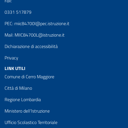
Fax:
0331 517879
PEC:
miic84700l@pec.istruzione.it
Mail:
MIIC84700L@istruzione.it
Dichiarazione di accessibilità
Privacy
LINK UTILI
Comune di Cerro Maggiore
Città di Milano
Regione Lombardia
Ministero dell’Istruzione
Ufficio Scolastico Territoriale