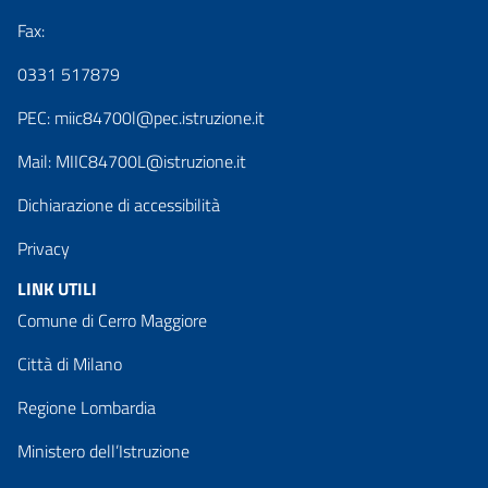
Fax:
0331 517879
PEC:
miic84700l@pec.istruzione.it
Mail:
MIIC84700L@istruzione.it
Dichiarazione di accessibilità
Privacy
LINK UTILI
Comune di Cerro Maggiore
Città di Milano
Regione Lombardia
Ministero dell’Istruzione