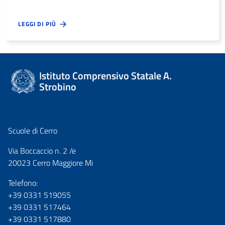
LEGGI DI PIÙ
Istituto Comprensivo Statale A.
Strobino
Scuole di Cerro
Via Boccaccio n. 2 /e
20023 Cerro Maggiore Mi
Telefono:
+39 0331 519055
+39 0331 517464
+39 0331 517880