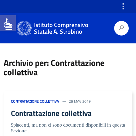
⋮
Open toolbar
Istituto Comprensivo
Statale A. Strobino
Archivio per: Contrattazione
collettiva
CONTRATTAZIONE COLLETTIVA
29 MAG 2019
Contrattazione collettiva
Spiacenti, ma non ci sono documenti disponibili in questa
Sezione .