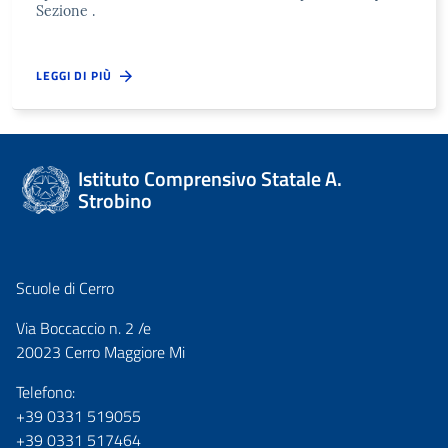
Sezione .
LEGGI DI PIÙ
Istituto Comprensivo Statale A.
Strobino
Scuole di Cerro
Via Boccaccio n. 2 /e
20023 Cerro Maggiore Mi
Telefono:
+39 0331 519055
+39 0331 517464