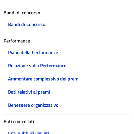
Bandi di concorso
Bandi di Concorso
Performance
Piano della Performance
Relazione sulla Performance
Ammontare complessivo dei premi
Dati relativi ai premi
Benessere organizzativo
Enti controllati
Enti pubblici vigilati