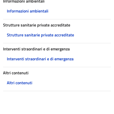
Informazioni ambientali
Informazioni ambientali
Strutture sanitarie private accreditate
Strutture sanitarie private accreditate
Interventi straordinari e di emergenza
Interventi straordinari e di emergenza
Altri contenuti
Altri contenuti