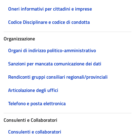
Oneri informativi per cittadini e imprese
Codice Disciplinare e codice di condotta
Organizzazione
Organi di indirizzo politico-amministrativo
Sanzioni per mancata comunicazione dei dati
Rendiconti gruppi consiliari regionali/provinciali
Articolazione degli uffici
Telefono e posta elettronica
Consulenti e Collaboratori
Consulenti e collaboratori