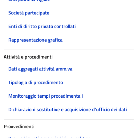
Società partecipate
Enti di diritto privato controllati
Rappresentazione grafica
Attività e procedimenti
Dati aggregati attività amm.va
Tipologia di procedimento
Monitoraggio tempi procedimentali
Dichiarazioni sostitutive e acquisizione d’ufficio dei dati
Provvedimenti