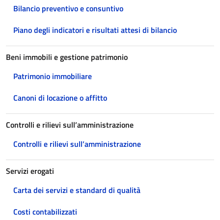
Bilancio preventivo e consuntivo
Piano degli indicatori e risultati attesi di bilancio
Beni immobili e gestione patrimonio
Patrimonio immobiliare
Canoni di locazione o affitto
Controlli e rilievi sull’amministrazione
Controlli e rilievi sull’amministrazione
Servizi erogati
Carta dei servizi e standard di qualità
Costi contabilizzati