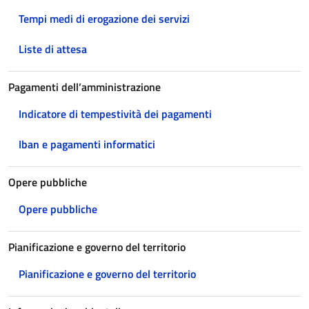
Tempi medi di erogazione dei servizi
Liste di attesa
Pagamenti dell’amministrazione
Indicatore di tempestività dei pagamenti
Iban e pagamenti informatici
Opere pubbliche
Opere pubbliche
Pianificazione e governo del territorio
Pianificazione e governo del territorio