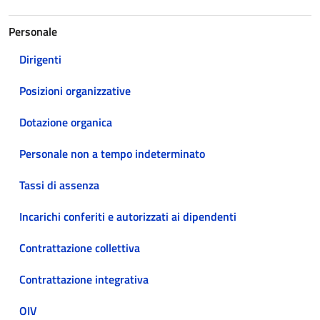
Personale
Dirigenti
Posizioni organizzative
Dotazione organica
Personale non a tempo indeterminato
Tassi di assenza
Incarichi conferiti e autorizzati ai dipendenti
Contrattazione collettiva
Contrattazione integrativa
OIV