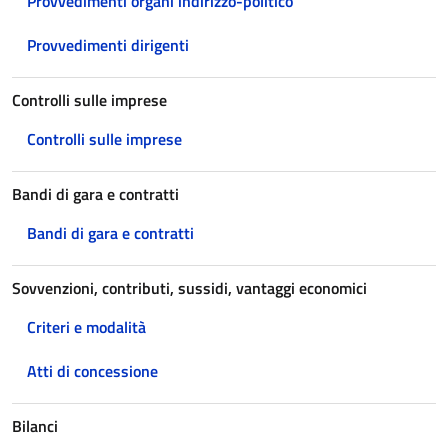
Provvedimenti organi indirizzo-politico
Provvedimenti dirigenti
Controlli sulle imprese
Controlli sulle imprese
Bandi di gara e contratti
Bandi di gara e contratti
Sovvenzioni, contributi, sussidi, vantaggi economici
Criteri e modalità
Atti di concessione
Bilanci