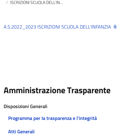
ISCRIZIONI SCUOLA DELL’INFANZIA A.S.2022/2023
A.S.2022_2023 ISCRIZIONI SCUOLA DELL’INFANZIA
Amministrazione Trasparente
Disposizioni Generali
Programma per la trasparenza e l’integrità
Atti Generali