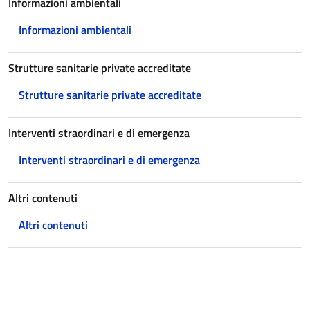
Informazioni ambientali
Informazioni ambientali
Strutture sanitarie private accreditate
Strutture sanitarie private accreditate
Interventi straordinari e di emergenza
Interventi straordinari e di emergenza
Altri contenuti
Altri contenuti