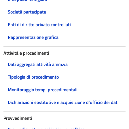
Società partecipate
Enti di diritto privato controllati
Rappresentazione grafica
Attività e procedimenti
Dati aggregati attività amm.va
Tipologia di procedimento
Monitoraggio tempi procedimentali
Dichiarazioni sostitutive e acquisizione d’ufficio dei dati
Provvedimenti