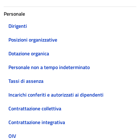
Personale
Dirigenti
Posizioni organizzative
Dotazione organica
Personale non a tempo indeterminato
Tassi di assenza
Incarichi conferiti e autorizzati ai dipendenti
Contrattazione collettiva
Contrattazione integrativa
OIV