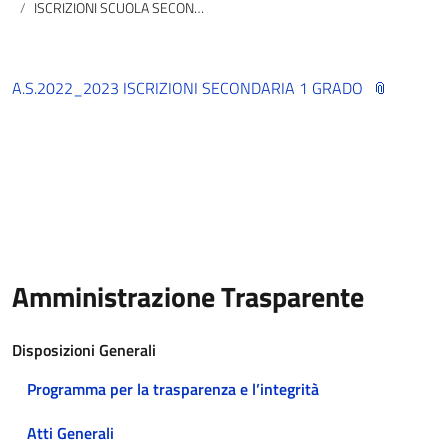
ISCRIZIONI SCUOLA SECONDARIA DI I° A.S.2022/2023
A.S.2022_2023 ISCRIZIONI SECONDARIA 1 GRADO
Amministrazione Trasparente
Disposizioni Generali
Programma per la trasparenza e l’integrità
Atti Generali