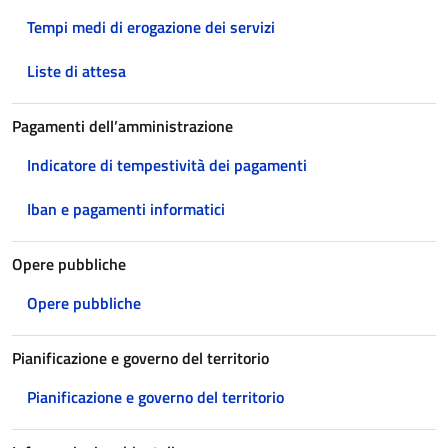
Tempi medi di erogazione dei servizi
Liste di attesa
Pagamenti dell’amministrazione
Indicatore di tempestività dei pagamenti
Iban e pagamenti informatici
Opere pubbliche
Opere pubbliche
Pianificazione e governo del territorio
Pianificazione e governo del territorio