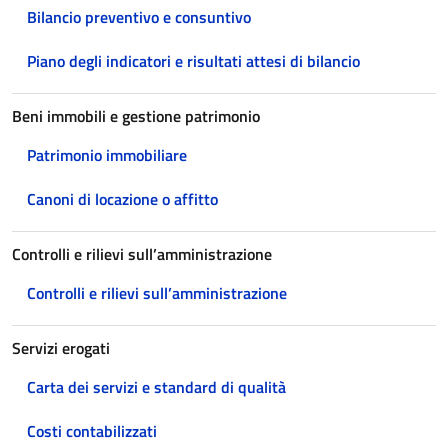
Bilancio preventivo e consuntivo
Piano degli indicatori e risultati attesi di bilancio
Beni immobili e gestione patrimonio
Patrimonio immobiliare
Canoni di locazione o affitto
Controlli e rilievi sull’amministrazione
Controlli e rilievi sull’amministrazione
Servizi erogati
Carta dei servizi e standard di qualità
Costi contabilizzati