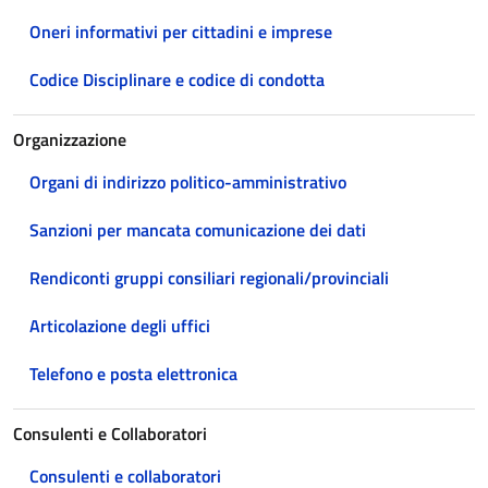
Oneri informativi per cittadini e imprese
Codice Disciplinare e codice di condotta
Organizzazione
Organi di indirizzo politico-amministrativo
Sanzioni per mancata comunicazione dei dati
Rendiconti gruppi consiliari regionali/provinciali
Articolazione degli uffici
Telefono e posta elettronica
Consulenti e Collaboratori
Consulenti e collaboratori