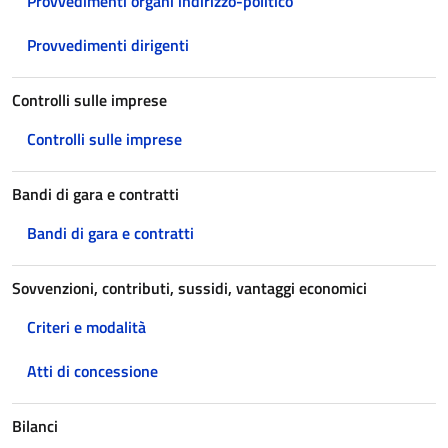
Provvedimenti organi indirizzo-politico
Provvedimenti dirigenti
Controlli sulle imprese
Controlli sulle imprese
Bandi di gara e contratti
Bandi di gara e contratti
Sovvenzioni, contributi, sussidi, vantaggi economici
Criteri e modalità
Atti di concessione
Bilanci