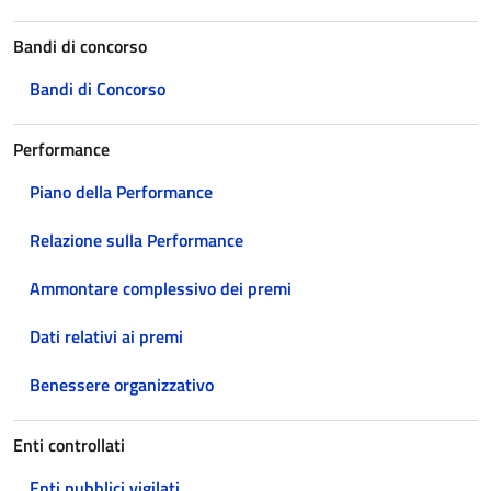
Bandi di concorso
Bandi di Concorso
Performance
Piano della Performance
Relazione sulla Performance
Ammontare complessivo dei premi
Dati relativi ai premi
Benessere organizzativo
Enti controllati
Enti pubblici vigilati