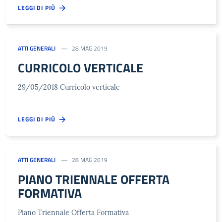
LEGGI DI PIÙ
ATTI GENERALI
28 MAG 2019
CURRICOLO VERTICALE
29/05/2018 Curricolo verticale
LEGGI DI PIÙ
ATTI GENERALI
28 MAG 2019
PIANO TRIENNALE OFFERTA
FORMATIVA
Piano Triennale Offerta Formativa