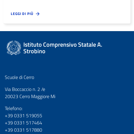
LEGGI DI PIÙ
Istituto Comprensivo Statale A.
Strobino
Scuole di Cerro
Via Boccaccio n. 2 /e
20023 Cerro Maggiore Mi
Telefono:
+39 0331 519055
+39 0331 517464
+39 0331 517880