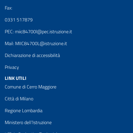
Fax:
0331 517879
PEC:
miic84700l@pec.istruzione.it
Mail:
MIIC84700L@istruzione.it
Dichiarazione di accessibilità
Privacy
LINK UTILI
Comune di Cerro Maggiore
Città di Milano
Regione Lombardia
Ministero dell’Istruzione