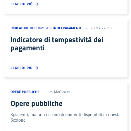
LEGGI DI PIÙ
INDICATORE DI TEMPESTIVITÀ DEI PAGAMENTI
29 MAG 2019
Indicatore di tempestività dei
pagamenti
LEGGI DI PIÙ
OPERE PUBBLICHE
29 MAG 2019
Opere pubbliche
Spiacenti, ma non ci sono documenti disponibili in questa
Sezione