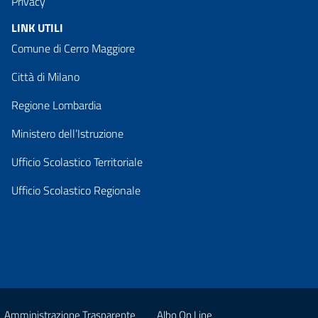
Privacy
LINK UTILI
Comune di Cerro Maggiore
Città di Milano
Regione Lombardia
Ministero dell’Istruzione
Ufficio Scolastico Territoriale
Ufficio Scolastico Regionale
Amministrazione Trasparente
Albo On Line