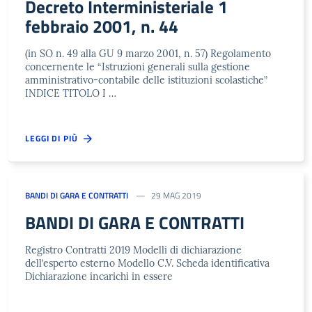
Decreto Interministeriale 1
febbraio 2001, n. 44
(in SO n. 49 alla GU 9 marzo 2001, n. 57) Regolamento
concernente le “Istruzioni generali sulla gestione
amministrativo-contabile delle istituzioni scolastiche”
INDICE TITOLO I …
LEGGI DI PIÙ
BANDI DI GARA E CONTRATTI
29 MAG 2019
BANDI DI GARA E CONTRATTI
Registro Contratti 2019 Modelli di dichiarazione
dell’esperto esterno Modello C.V. Scheda identificativa
Dichiarazione incarichi in essere