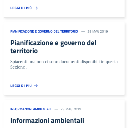
LEGGI DI PIÙ
PIANIFICAZIONE E GOVERNO DEL TERRITORIO
29 MAG 2019
Pianificazione e governo del
territorio
Spiacenti, ma non ci sono documenti disponibili in questa
Sezione .
LEGGI DI PIÙ
INFORMAZIONI AMBIENTALI
29 MAG 2019
Informazioni ambientali