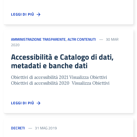
LEGGI DI PIÙ
AMMINISTRAZIONE TRASPARENTE
,
ALTRI CONTENUTI
30 MAR
2020
Accessibilità e Catalogo di dati,
metadati e banche dati
Obiettivi di accessibilità 2021 Visualizza Obiettivi
Obiettivi di accessibilità 2020 Visualizza Obiettivi
LEGGI DI PIÙ
DECRETI
31 MAG 2019