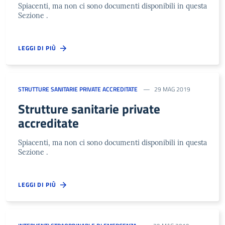
Spiacenti, ma non ci sono documenti disponibili in questa
Sezione .
LEGGI DI PIÙ
STRUTTURE SANITARIE PRIVATE ACCREDITATE
29 MAG 2019
Strutture sanitarie private
accreditate
Spiacenti, ma non ci sono documenti disponibili in questa
Sezione .
LEGGI DI PIÙ