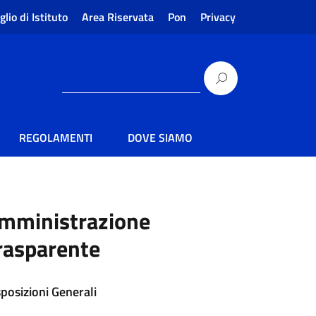
glio di Istituto
Area Riservata
Pon
Privacy
REGOLAMENTI
DOVE SIAMO
mministrazione
rasparente
sposizioni Generali