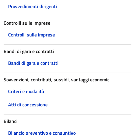
Provvedimenti dirigenti
Controlli sulle imprese
Controlli sulle imprese
Bandi di gara e contratti
Bandi di gara e contratti
Sovvenzioni, contributi, sussidi, vantaggi economici
Criteri e modalità
Atti di concessione
Bilanci
Bilancio preventivo e consuntivo