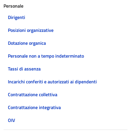
Personale
Dirigenti
Posizioni organizzative
Dotazione organica
Personale non a tempo indeterminato
Tassi di assenza
Incarichi conferiti e autorizzati ai dipendenti
Contrattazione collettiva
Contrattazione integrativa
OIV