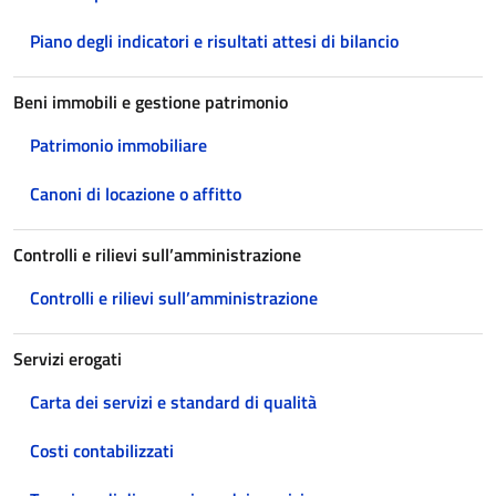
Piano degli indicatori e risultati attesi di bilancio
Beni immobili e gestione patrimonio
Patrimonio immobiliare
Canoni di locazione o affitto
Controlli e rilievi sull’amministrazione
Controlli e rilievi sull’amministrazione
Servizi erogati
Carta dei servizi e standard di qualità
Costi contabilizzati