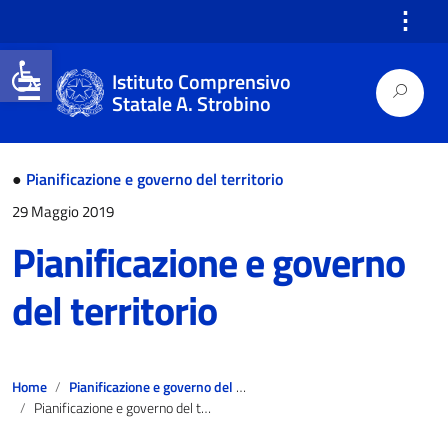
⋮
Open toolbar
Istituto Comprensivo
Statale A. Strobino
●
Pianificazione e governo del territorio
29 Maggio 2019
Pianificazione e governo
del territorio
Home
Pianificazione e governo del territorio
Pianificazione e governo del territorio