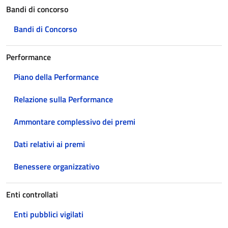
Bandi di concorso
Bandi di Concorso
Performance
Piano della Performance
Relazione sulla Performance
Ammontare complessivo dei premi
Dati relativi ai premi
Benessere organizzativo
Enti controllati
Enti pubblici vigilati