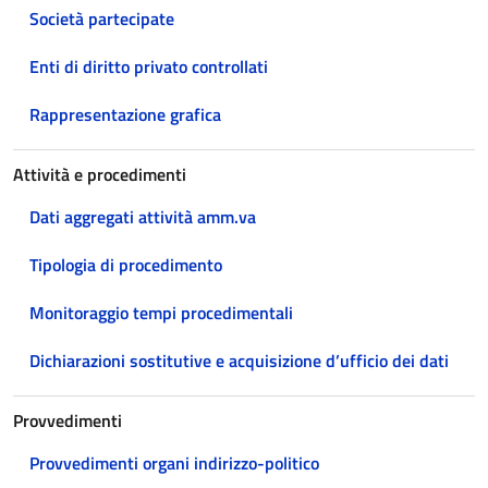
Società partecipate
Enti di diritto privato controllati
Rappresentazione grafica
Attività e procedimenti
Dati aggregati attività amm.va
Tipologia di procedimento
Monitoraggio tempi procedimentali
Dichiarazioni sostitutive e acquisizione d’ufficio dei dati
Provvedimenti
Provvedimenti organi indirizzo-politico