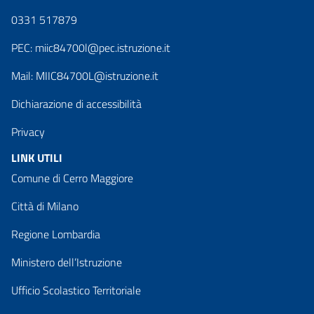
0331 517879
PEC:
miic84700l@pec.istruzione.it
Mail:
MIIC84700L@istruzione.it
Dichiarazione di accessibilità
Privacy
LINK UTILI
Comune di Cerro Maggiore
Città di Milano
Regione Lombardia
Ministero dell’Istruzione
Ufficio Scolastico Territoriale