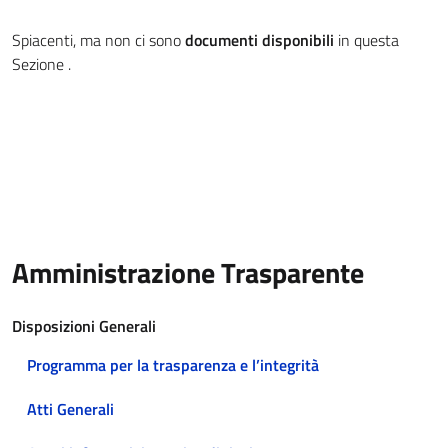
Spiacenti, ma non ci sono
documenti disponibili
in questa
Sezione .
Amministrazione Trasparente
Disposizioni Generali
Programma per la trasparenza e l’integrità
Atti Generali