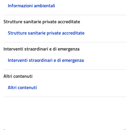
Informazioni ambientali
Strutture sanitarie private accreditate
Strutture sanitarie private accreditate
Interventi straordinari e di emergenza
Interventi straordinari e di emergenza
Altri contenuti
Altri contenuti