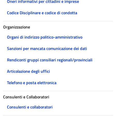
Oneri informativi per cittadini e imprese
Codice Disciplinare e codice di condotta
Organizzazione
Organi di indirizzo politico-amministrativo
Sanzioni per mancata comunicazione dei dati
Rendiconti gruppi consiliari regionali/provinciali
Articolazione degli uffici
Telefono e posta elettronica
Consulenti e Collaboratori
Consulenti e collaboratori