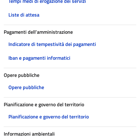
Tempi medi di erogazione dei servizi
Liste di attesa
Pagamenti dell’amministrazione
Indicatore di tempestività dei pagamenti
Iban e pagamenti informatici
Opere pubbliche
Opere pubbliche
Pianificazione e governo del territorio
Pianificazione e governo del territorio
Informazioni ambientali