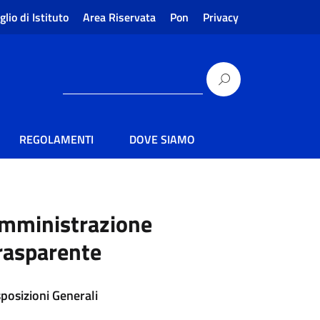
glio di Istituto
Area Riservata
Pon
Privacy
REGOLAMENTI
DOVE SIAMO
mministrazione
rasparente
sposizioni Generali