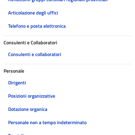
Articolazione degli uffici
Telefono e posta elettronica
Consulenti e Collaboratori
Consulenti e collaboratori
Personale
Dirigenti
Posizioni organizzative
Dotazione organica
Personale non a tempo indeterminato