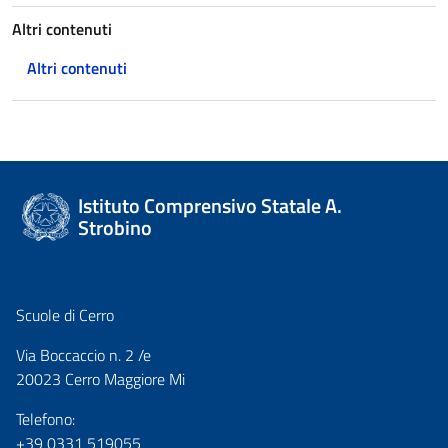
Altri contenuti
Altri contenuti
Istituto Comprensivo Statale A.
Strobino
Scuole di Cerro
Via Boccaccio n. 2 /e
20023 Cerro Maggiore Mi
Telefono:
+39 0331 519055