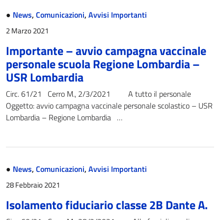
●
News
,
Comunicazioni
,
Avvisi Importanti
2 Marzo 2021
Importante – avvio campagna vaccinale
personale scuola Regione Lombardia –
USR Lombardia
Circ. 61/21 Cerro M., 2/3/2021 A tutto il personale
Oggetto: avvio campagna vaccinale personale scolastico – USR
Lombardia – Regione Lombardia …
●
News
,
Comunicazioni
,
Avvisi Importanti
28 Febbraio 2021
Isolamento fiduciario classe 2B Dante A.