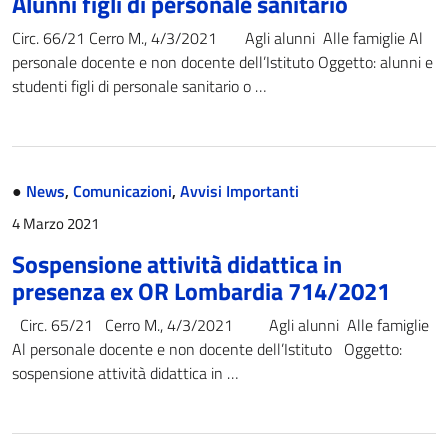
Alunni figli di personale sanitario
Circ. 66/21 Cerro M., 4/3/2021 Agli alunni Alle famiglie Al
personale docente e non docente dell’Istituto Oggetto: alunni e
studenti figli di personale sanitario o …
●
News
,
Comunicazioni
,
Avvisi Importanti
4 Marzo 2021
Sospensione attività didattica in
presenza ex OR Lombardia 714/2021
Circ. 65/21 Cerro M., 4/3/2021 Agli alunni Alle famiglie
Al personale docente e non docente dell’Istituto Oggetto:
sospensione attività didattica in …