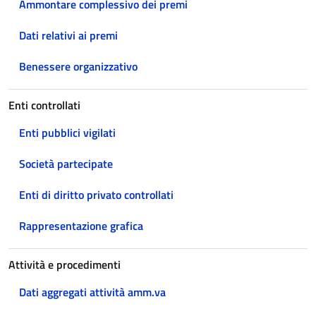
Ammontare complessivo dei premi
Dati relativi ai premi
Benessere organizzativo
Enti controllati
Enti pubblici vigilati
Società partecipate
Enti di diritto privato controllati
Rappresentazione grafica
Attività e procedimenti
Dati aggregati attività amm.va