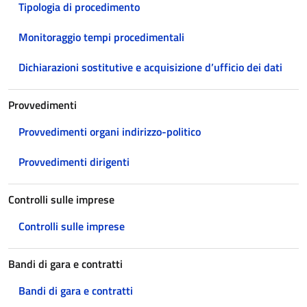
Tipologia di procedimento
Monitoraggio tempi procedimentali
Dichiarazioni sostitutive e acquisizione d’ufficio dei dati
Provvedimenti
Provvedimenti organi indirizzo-politico
Provvedimenti dirigenti
Controlli sulle imprese
Controlli sulle imprese
Bandi di gara e contratti
Bandi di gara e contratti