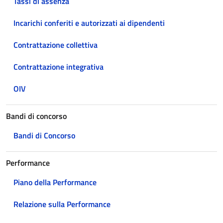
Tassi di assenza
Incarichi conferiti e autorizzati ai dipendenti
Contrattazione collettiva
Contrattazione integrativa
OIV
Bandi di concorso
Bandi di Concorso
Performance
Piano della Performance
Relazione sulla Performance