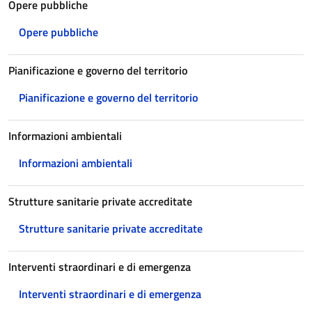
Opere pubbliche
Opere pubbliche
Pianificazione e governo del territorio
Pianificazione e governo del territorio
Informazioni ambientali
Informazioni ambientali
Strutture sanitarie private accreditate
Strutture sanitarie private accreditate
Interventi straordinari e di emergenza
Interventi straordinari e di emergenza