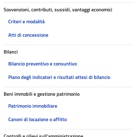
Sovvenzioni, contributi, sussidi, vantaggi economici
Criteri e modalità
Atti di concessione
Bilanci
Bilancio preventivo e consuntivo
Piano degli indicatori e risultati attesi di bilancio
Beni immobili e gestione patrimonio
Patrimonio immobiliare
Canoni di locazione o affitto
Controlli e rilievi sull’amministrazione