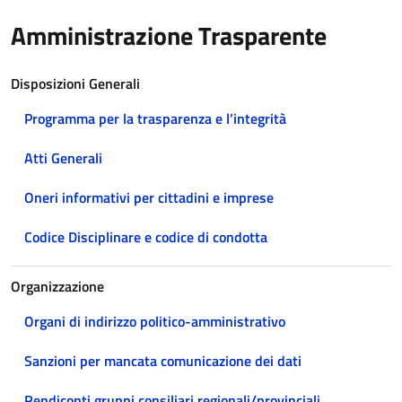
Amministrazione Trasparente
Disposizioni Generali
Programma per la trasparenza e l’integrità
Atti Generali
Oneri informativi per cittadini e imprese
Codice Disciplinare e codice di condotta
Organizzazione
Organi di indirizzo politico-amministrativo
Sanzioni per mancata comunicazione dei dati
Rendiconti gruppi consiliari regionali/provinciali