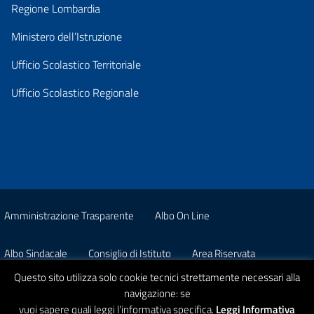
Regione Lombardia
Ministero dell’Istruzione
Ufficio Scolastico Territoriale
Ufficio Scolastico Regionale
Amministrazione Trasparente
Albo On Line
Albo Sindacale
Consiglio di Istituto
Area Riservata
Questo sito utilizza solo cookie tecnici strettamente necessari alla
Pon
Privacy
navigazione: se
vuoi sapere quali leggi l’informativa specifica.
Leggi Informativa