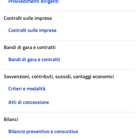
Provvedimenti dirigenti
Controlli sulle imprese
Controlli sulle imprese
Bandi di gara e contratti
Bandi di gara e contratti
Sovvenzioni, contributi, sussidi, vantaggi economici
Criteri e modalità
Atti di concessione
Bilanci
Bilancio preventivo e consuntivo