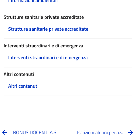
Informazioni ambientali
Strutture sanitarie private accreditate
Strutture sanitarie private accreditate
Interventi straordinari e di emergenza
Interventi straordinari e di emergenza
Altri contenuti
Altri contenuti
BONUS DOCENTI A.S.
Iscrizioni alunni per a.s.