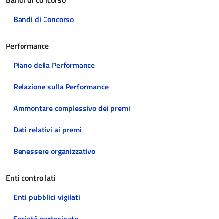
Bandi di concorso
Bandi di Concorso
Performance
Piano della Performance
Relazione sulla Performance
Ammontare complessivo dei premi
Dati relativi ai premi
Benessere organizzativo
Enti controllati
Enti pubblici vigilati
Società partecipate