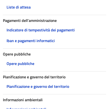
Liste di attesa
Pagamenti dell’amministrazione
Indicatore di tempestività dei pagamenti
Iban e pagamenti informatici
Opere pubbliche
Opere pubbliche
Pianificazione e governo del territorio
Pianificazione e governo del territorio
Informazioni ambientali