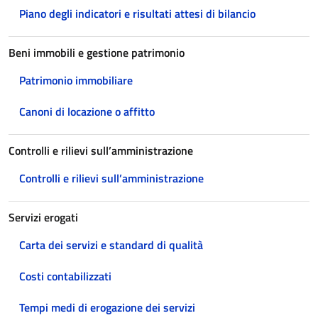
Piano degli indicatori e risultati attesi di bilancio
Beni immobili e gestione patrimonio
Patrimonio immobiliare
Canoni di locazione o affitto
Controlli e rilievi sull’amministrazione
Controlli e rilievi sull’amministrazione
Servizi erogati
Carta dei servizi e standard di qualità
Costi contabilizzati
Tempi medi di erogazione dei servizi