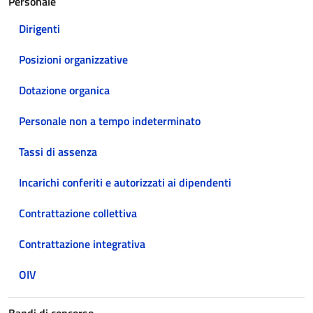
Personale
Dirigenti
Posizioni organizzative
Dotazione organica
Personale non a tempo indeterminato
Tassi di assenza
Incarichi conferiti e autorizzati ai dipendenti
Contrattazione collettiva
Contrattazione integrativa
OIV