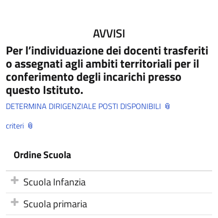
AVVISI
Per l’individuazione dei docenti trasferiti
o assegnati agli ambiti territoriali per il
conferimento degli incarichi presso
questo Istituto.
DETERMINA DIRIGENZIALE POSTI DISPONIBILI
criteri
Ordine Scuola
Scuola Infanzia
Scuola primaria