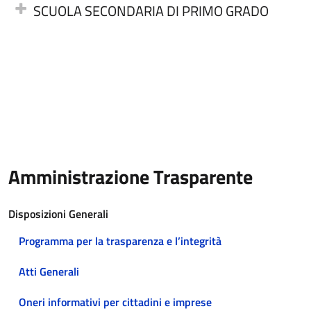
SCUOLA SECONDARIA DI PRIMO GRADO
Amministrazione Trasparente
Disposizioni Generali
Programma per la trasparenza e l’integrità
Atti Generali
Oneri informativi per cittadini e imprese