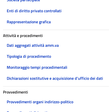
Enti di diritto privato controllati
Rappresentazione grafica
Attività e procedimenti
Dati aggregati attività amm.va
Tipologia di procedimento
Monitoraggio tempi procedimentali
Dichiarazioni sostitutive e acquisizione d’ufficio dei dati
Provvedimenti
Provvedimenti organi indirizzo-politico