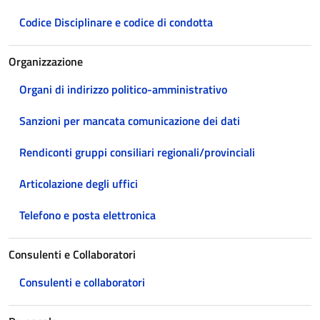
Codice Disciplinare e codice di condotta
Organizzazione
Organi di indirizzo politico-amministrativo
Sanzioni per mancata comunicazione dei dati
Rendiconti gruppi consiliari regionali/provinciali
Articolazione degli uffici
Telefono e posta elettronica
Consulenti e Collaboratori
Consulenti e collaboratori