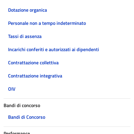
Dotazione organica
Personale non a tempo indeterminato
Tassi di assenza
Incarichi conferiti e autorizzati ai dipendenti
Contrattazione collettiva
Contrattazione integrativa
OIV
Bandi di concorso
Bandi di Concorso
Performance