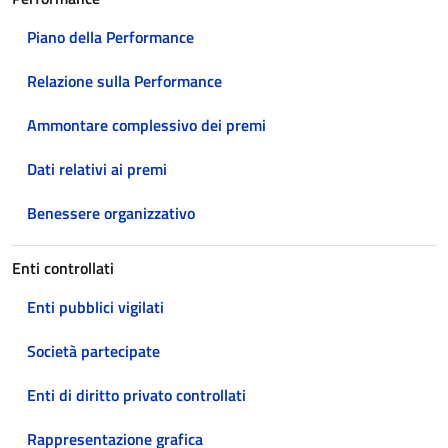
Piano della Performance
Relazione sulla Performance
Ammontare complessivo dei premi
Dati relativi ai premi
Benessere organizzativo
Enti controllati
Enti pubblici vigilati
Società partecipate
Enti di diritto privato controllati
Rappresentazione grafica