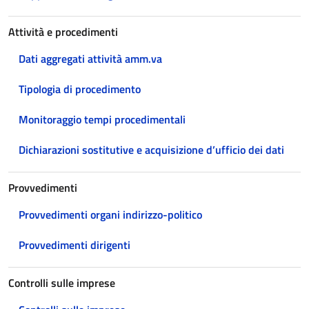
Attività e procedimenti
Dati aggregati attività amm.va
Tipologia di procedimento
Monitoraggio tempi procedimentali
Dichiarazioni sostitutive e acquisizione d’ufficio dei dati
Provvedimenti
Provvedimenti organi indirizzo-politico
Provvedimenti dirigenti
Controlli sulle imprese