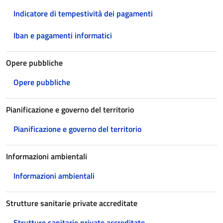
Indicatore di tempestività dei pagamenti
Iban e pagamenti informatici
Opere pubbliche
Opere pubbliche
Pianificazione e governo del territorio
Pianificazione e governo del territorio
Informazioni ambientali
Informazioni ambientali
Strutture sanitarie private accreditate
Strutture sanitarie private accreditate