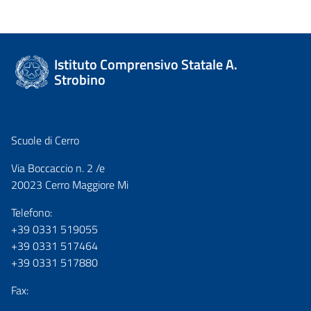
Istituto Comprensivo Statale A.
Strobino
Scuole di Cerro
Via Boccaccio n. 2 /e
20023 Cerro Maggiore Mi
Telefono:
+39 0331 519055
+39 0331 517464
+39 0331 517880
Fax: