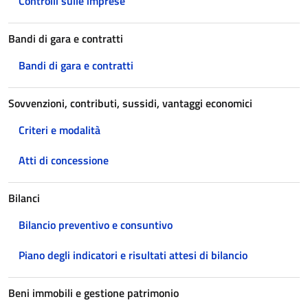
Controlli sulle imprese
Bandi di gara e contratti
Bandi di gara e contratti
Sovvenzioni, contributi, sussidi, vantaggi economici
Criteri e modalità
Atti di concessione
Bilanci
Bilancio preventivo e consuntivo
Piano degli indicatori e risultati attesi di bilancio
Beni immobili e gestione patrimonio