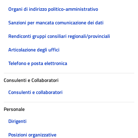
Organi di indirizzo politico-amministrativo
Sanzioni per mancata comunicazione dei dati
Rendiconti gruppi consiliari regionali/provinciali
Articolazione degli uffici
Telefono e posta elettronica
Consulenti e Collaboratori
Consulenti e collaboratori
Personale
Dirigenti
Posizioni organizzative