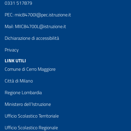
0331 517879
PEC:
miic84700l@pec.istruzione.it
Mail:
MIIC84700L@istruzione.it
Dichiarazione di accessibilità
Privacy
LINK UTILI
Comune di Cerro Maggiore
Città di Milano
Regione Lombardia
Ministero dell’Istruzione
Ufficio Scolastico Territoriale
Ufficio Scolastico Regionale