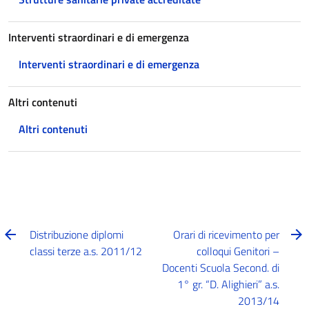
Interventi straordinari e di emergenza
Interventi straordinari e di emergenza
Altri contenuti
Altri contenuti
Distribuzione diplomi
Orari di ricevimento per
classi terze a.s. 2011/12
colloqui Genitori –
Docenti Scuola Second. di
1° gr. “D. Alighieri” a.s.
2013/14