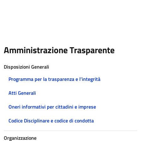
Amministrazione Trasparente
Disposizioni Generali
Programma per la trasparenza e l’integrità
Atti Generali
Oneri informativi per cittadini e imprese
Codice Disciplinare e codice di condotta
Organizzazione