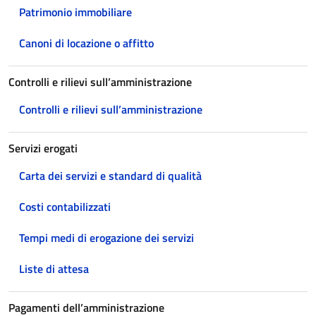
Patrimonio immobiliare
Canoni di locazione o affitto
Controlli e rilievi sull’amministrazione
Controlli e rilievi sull’amministrazione
Servizi erogati
Carta dei servizi e standard di qualità
Costi contabilizzati
Tempi medi di erogazione dei servizi
Liste di attesa
Pagamenti dell’amministrazione