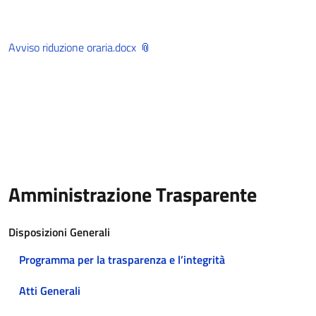
Avviso riduzione oraria.docx
Amministrazione Trasparente
Disposizioni Generali
Programma per la trasparenza e l’integrità
Atti Generali