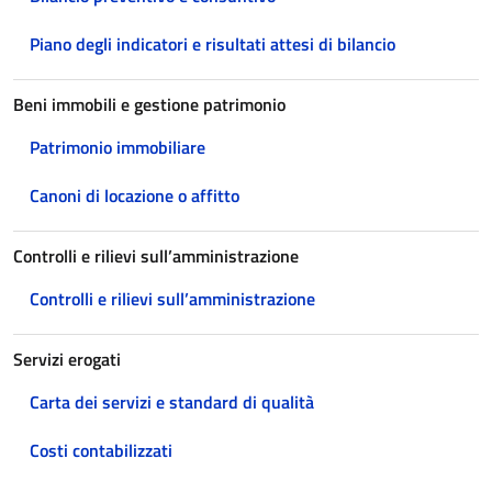
Piano degli indicatori e risultati attesi di bilancio
Beni immobili e gestione patrimonio
Patrimonio immobiliare
Canoni di locazione o affitto
Controlli e rilievi sull’amministrazione
Controlli e rilievi sull’amministrazione
Servizi erogati
Carta dei servizi e standard di qualità
Costi contabilizzati