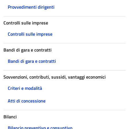
Provvedimenti dirigenti
Controlli sulle imprese
Controlli sulle imprese
Bandi di gara e contratti
Bandi di gara e contratti
Sovvenzioni, contributi, sussidi, vantaggi economici
Criteri e modalità
Atti di concessione
Bilanci
Bilancio preventivo e consuntivo