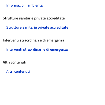
Informazioni ambientali
Strutture sanitarie private accreditate
Strutture sanitarie private accreditate
Interventi straordinari e di emergenza
Interventi straordinari e di emergenza
Altri contenuti
Altri contenuti