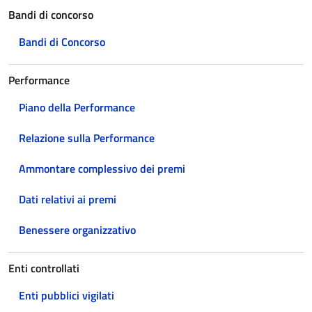
Bandi di concorso
Bandi di Concorso
Performance
Piano della Performance
Relazione sulla Performance
Ammontare complessivo dei premi
Dati relativi ai premi
Benessere organizzativo
Enti controllati
Enti pubblici vigilati