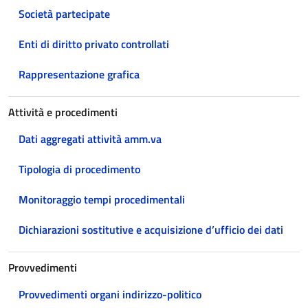
Società partecipate
Enti di diritto privato controllati
Rappresentazione grafica
Attività e procedimenti
Dati aggregati attività amm.va
Tipologia di procedimento
Monitoraggio tempi procedimentali
Dichiarazioni sostitutive e acquisizione d’ufficio dei dati
Provvedimenti
Provvedimenti organi indirizzo-politico