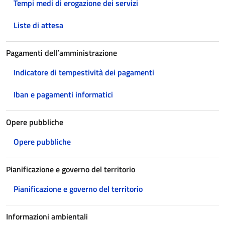
Tempi medi di erogazione dei servizi
Liste di attesa
Pagamenti dell’amministrazione
Indicatore di tempestività dei pagamenti
Iban e pagamenti informatici
Opere pubbliche
Opere pubbliche
Pianificazione e governo del territorio
Pianificazione e governo del territorio
Informazioni ambientali