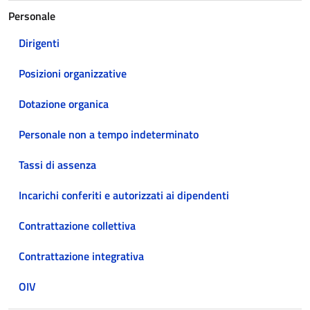
Personale
Dirigenti
Posizioni organizzative
Dotazione organica
Personale non a tempo indeterminato
Tassi di assenza
Incarichi conferiti e autorizzati ai dipendenti
Contrattazione collettiva
Contrattazione integrativa
OIV