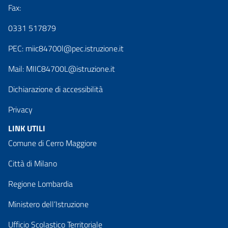
Fax:
0331 517879
PEC:
miic84700l@pec.istruzione.it
Mail:
MIIC84700L@istruzione.it
Dichiarazione di accessibilità
Privacy
LINK UTILI
Comune di Cerro Maggiore
Città di Milano
Regione Lombardia
Ministero dell’Istruzione
Ufficio Scolastico Territoriale