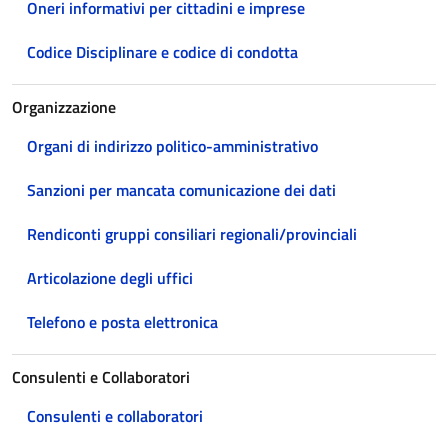
Oneri informativi per cittadini e imprese
Codice Disciplinare e codice di condotta
Organizzazione
Organi di indirizzo politico-amministrativo
Sanzioni per mancata comunicazione dei dati
Rendiconti gruppi consiliari regionali/provinciali
Articolazione degli uffici
Telefono e posta elettronica
Consulenti e Collaboratori
Consulenti e collaboratori