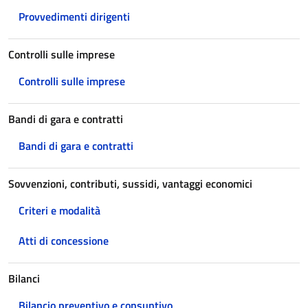
Provvedimenti dirigenti
Controlli sulle imprese
Controlli sulle imprese
Bandi di gara e contratti
Bandi di gara e contratti
Sovvenzioni, contributi, sussidi, vantaggi economici
Criteri e modalità
Atti di concessione
Bilanci
Bilancio preventivo e consuntivo