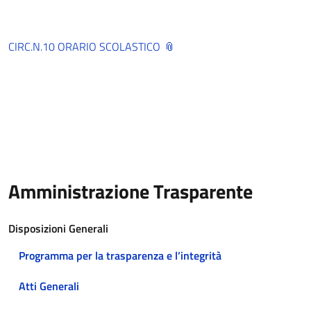
CIRC.N.10 ORARIO SCOLASTICO
Amministrazione Trasparente
Disposizioni Generali
Programma per la trasparenza e l’integrità
Atti Generali