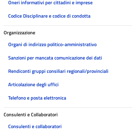
Oneri informativi per cittadini e imprese
Codice Disciplinare e codice di condotta
Organizzazione
Organi di indirizzo politico-amministrativo
Sanzioni per mancata comunicazione dei dati
Rendiconti gruppi consiliari regionali/provinciali
Articolazione degli uffici
Telefono e posta elettronica
Consulenti e Collaboratori
Consulenti e collaboratori