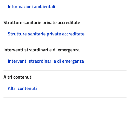
Informazioni ambientali
Strutture sanitarie private accreditate
Strutture sanitarie private accreditate
Interventi straordinari e di emergenza
Interventi straordinari e di emergenza
Altri contenuti
Altri contenuti