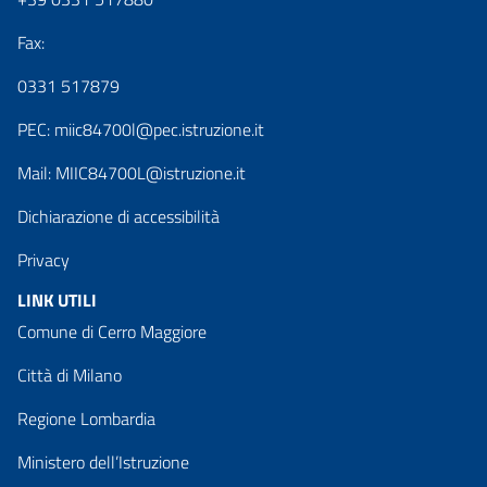
Fax:
0331 517879
PEC:
miic84700l@pec.istruzione.it
Mail:
MIIC84700L@istruzione.it
Dichiarazione di accessibilità
Privacy
LINK UTILI
Comune di Cerro Maggiore
Città di Milano
Regione Lombardia
Ministero dell’Istruzione