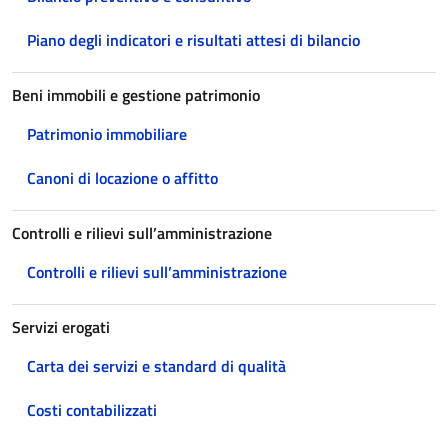
Piano degli indicatori e risultati attesi di bilancio
Beni immobili e gestione patrimonio
Patrimonio immobiliare
Canoni di locazione o affitto
Controlli e rilievi sull’amministrazione
Controlli e rilievi sull’amministrazione
Servizi erogati
Carta dei servizi e standard di qualità
Costi contabilizzati