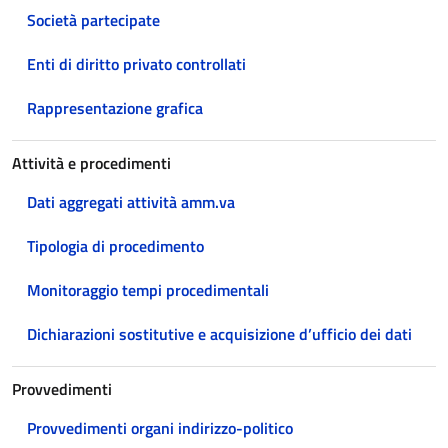
Società partecipate
Enti di diritto privato controllati
Rappresentazione grafica
Attività e procedimenti
Dati aggregati attività amm.va
Tipologia di procedimento
Monitoraggio tempi procedimentali
Dichiarazioni sostitutive e acquisizione d’ufficio dei dati
Provvedimenti
Provvedimenti organi indirizzo-politico