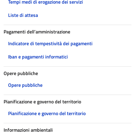
Tempi medi di erogazione dei servizi
Liste di attesa
Pagamenti dell’amministrazione
Indicatore di tempestività dei pagamenti
Iban e pagamenti informatici
Opere pubbliche
Opere pubbliche
Pianificazione e governo del territorio
Pianificazione e governo del territorio
Informazioni ambientali