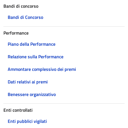
Bandi di concorso
Bandi di Concorso
Performance
Piano della Performance
Relazione sulla Performance
Ammontare complessivo dei premi
Dati relativi ai premi
Benessere organizzativo
Enti controllati
Enti pubblici vigilati