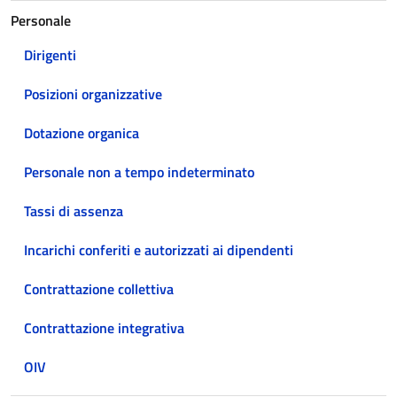
Personale
Dirigenti
Posizioni organizzative
Dotazione organica
Personale non a tempo indeterminato
Tassi di assenza
Incarichi conferiti e autorizzati ai dipendenti
Contrattazione collettiva
Contrattazione integrativa
OIV