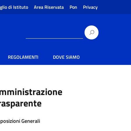
glio di Istituto
Area Riservata
Pon
Privacy
REGOLAMENTI
DOVE SIAMO
mministrazione
rasparente
sposizioni Generali