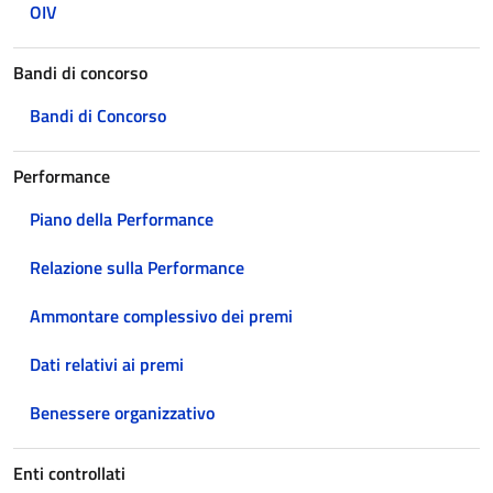
OIV
Bandi di concorso
Bandi di Concorso
Performance
Piano della Performance
Relazione sulla Performance
Ammontare complessivo dei premi
Dati relativi ai premi
Benessere organizzativo
Enti controllati