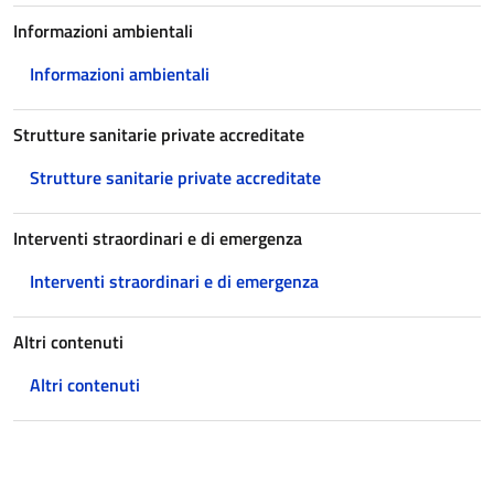
Informazioni ambientali
Informazioni ambientali
Strutture sanitarie private accreditate
Strutture sanitarie private accreditate
Interventi straordinari e di emergenza
Interventi straordinari e di emergenza
Altri contenuti
Altri contenuti