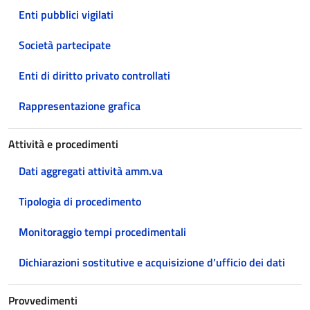
Enti pubblici vigilati
Società partecipate
Enti di diritto privato controllati
Rappresentazione grafica
Attività e procedimenti
Dati aggregati attività amm.va
Tipologia di procedimento
Monitoraggio tempi procedimentali
Dichiarazioni sostitutive e acquisizione d’ufficio dei dati
Provvedimenti