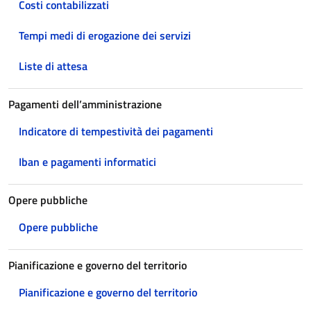
Costi contabilizzati
Tempi medi di erogazione dei servizi
Liste di attesa
Pagamenti dell’amministrazione
Indicatore di tempestività dei pagamenti
Iban e pagamenti informatici
Opere pubbliche
Opere pubbliche
Pianificazione e governo del territorio
Pianificazione e governo del territorio