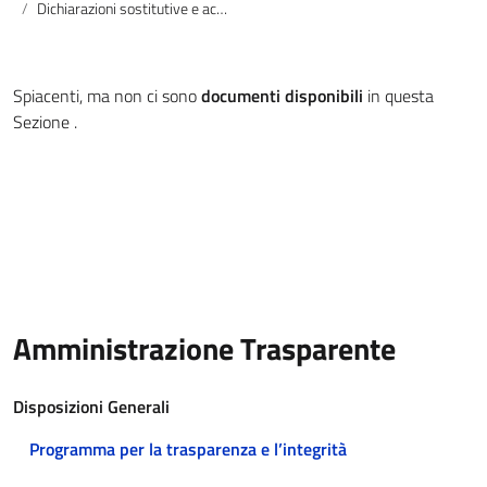
Dichiarazioni sostitutive e acquisizione d’ufficio dei dati
Spiacenti, ma non ci sono
documenti disponibili
in questa
Sezione .
Amministrazione Trasparente
Disposizioni Generali
Programma per la trasparenza e l’integrità