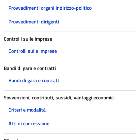
Provvedimenti organi indirizzo-politico
Provvedimenti dirigenti
Controlli sulle imprese
Controlli sulle imprese
Bandi di gara e contratti
Bandi di gara e contratti
Sovvenzioni, contributi, sussidi, vantaggi economici
Criteri e modalità
Atti di concessione