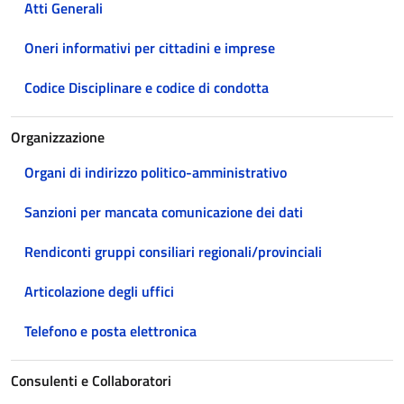
Atti Generali
Oneri informativi per cittadini e imprese
Codice Disciplinare e codice di condotta
Organizzazione
Organi di indirizzo politico-amministrativo
Sanzioni per mancata comunicazione dei dati
Rendiconti gruppi consiliari regionali/provinciali
Articolazione degli uffici
Telefono e posta elettronica
Consulenti e Collaboratori