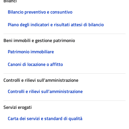
Bilanci
Bilancio preventivo e consuntivo
Piano degli indicatori e risultati attesi di bilancio
Beni immobili e gestione patrimonio
Patrimonio immobiliare
Canoni di locazione o affitto
Controlli e rilievi sull’amministrazione
Controlli e rilievi sull’amministrazione
Servizi erogati
Carta dei servizi e standard di qualità