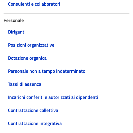
Consulenti e collaboratori
Personale
Dirigenti
Posizioni organizzative
Dotazione organica
Personale non a tempo indeterminato
Tassi di assenza
Incarichi conferiti e autorizzati ai dipendenti
Contrattazione collettiva
Contrattazione integrativa