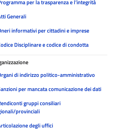
Programma per la trasparenza e l’integrità
tti Generali
neri informativi per cittadini e imprese
odice Disciplinare e codice di condotta
ganizzazione
rgani di indirizzo politico-amministrativo
Sanzioni per mancata comunicazione dei dati
endiconti gruppi consiliari
ionali/provinciali
rticolazione degli uffici