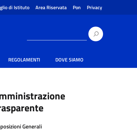
glio di Istituto
Area Riservata
Pon
Privacy
REGOLAMENTI
DOVE SIAMO
mministrazione
rasparente
sposizioni Generali