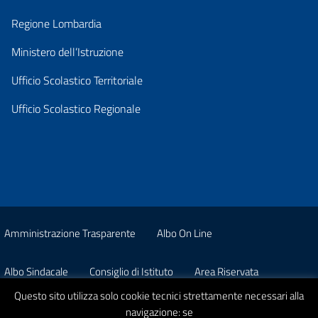
Regione Lombardia
Ministero dell’Istruzione
Ufficio Scolastico Territoriale
Ufficio Scolastico Regionale
Amministrazione Trasparente
Albo On Line
Albo Sindacale
Consiglio di Istituto
Area Riservata
Questo sito utilizza solo cookie tecnici strettamente necessari alla
Pon
Privacy
navigazione: se