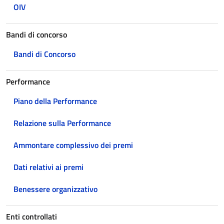
OIV
Bandi di concorso
Bandi di Concorso
Performance
Piano della Performance
Relazione sulla Performance
Ammontare complessivo dei premi
Dati relativi ai premi
Benessere organizzativo
Enti controllati