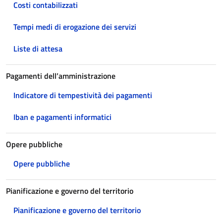
Costi contabilizzati
Tempi medi di erogazione dei servizi
Liste di attesa
Pagamenti dell’amministrazione
Indicatore di tempestività dei pagamenti
Iban e pagamenti informatici
Opere pubbliche
Opere pubbliche
Pianificazione e governo del territorio
Pianificazione e governo del territorio