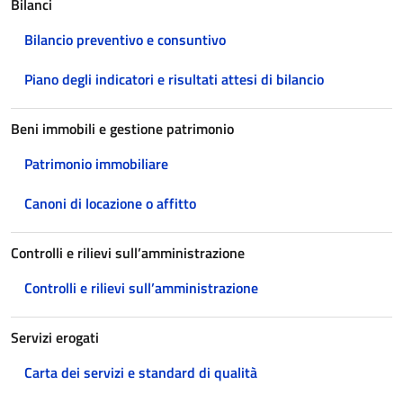
Bilanci
Bilancio preventivo e consuntivo
Piano degli indicatori e risultati attesi di bilancio
Beni immobili e gestione patrimonio
Patrimonio immobiliare
Canoni di locazione o affitto
Controlli e rilievi sull’amministrazione
Controlli e rilievi sull’amministrazione
Servizi erogati
Carta dei servizi e standard di qualità