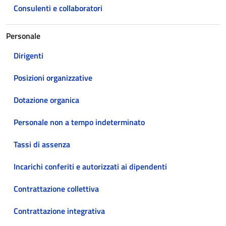
Consulenti e collaboratori
Personale
Dirigenti
Posizioni organizzative
Dotazione organica
Personale non a tempo indeterminato
Tassi di assenza
Incarichi conferiti e autorizzati ai dipendenti
Contrattazione collettiva
Contrattazione integrativa