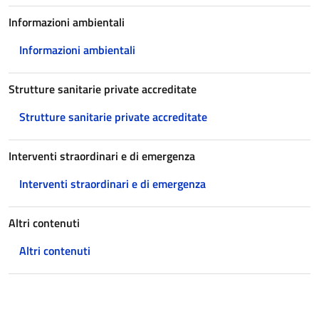
Informazioni ambientali
Informazioni ambientali
Strutture sanitarie private accreditate
Strutture sanitarie private accreditate
Interventi straordinari e di emergenza
Interventi straordinari e di emergenza
Altri contenuti
Altri contenuti