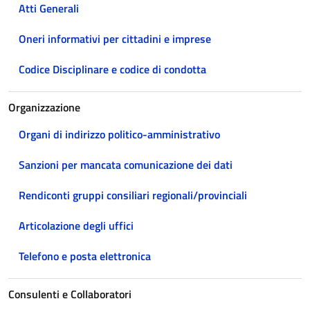
Atti Generali
Oneri informativi per cittadini e imprese
Codice Disciplinare e codice di condotta
Organizzazione
Organi di indirizzo politico-amministrativo
Sanzioni per mancata comunicazione dei dati
Rendiconti gruppi consiliari regionali/provinciali
Articolazione degli uffici
Telefono e posta elettronica
Consulenti e Collaboratori