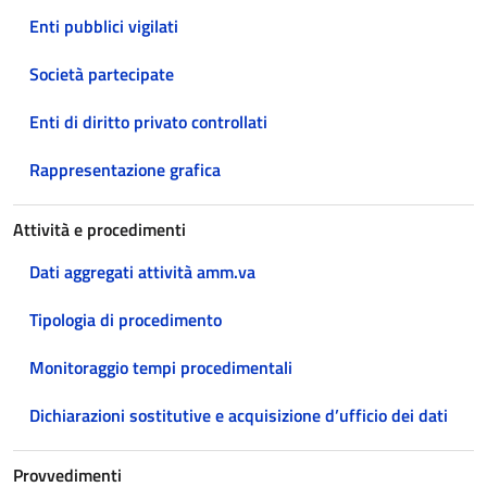
Enti pubblici vigilati
Società partecipate
Enti di diritto privato controllati
Rappresentazione grafica
Attività e procedimenti
Dati aggregati attività amm.va
Tipologia di procedimento
Monitoraggio tempi procedimentali
Dichiarazioni sostitutive e acquisizione d’ufficio dei dati
Provvedimenti