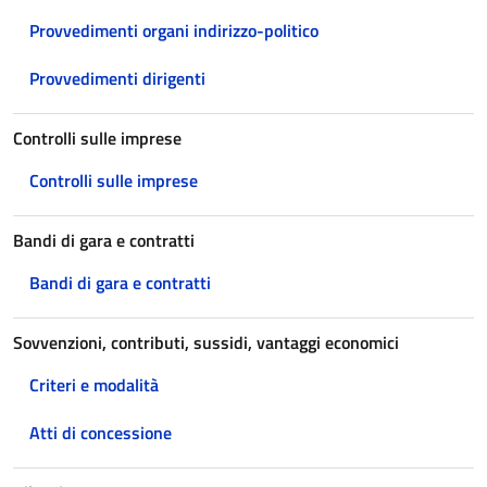
Provvedimenti organi indirizzo-politico
Provvedimenti dirigenti
Controlli sulle imprese
Controlli sulle imprese
Bandi di gara e contratti
Bandi di gara e contratti
Sovvenzioni, contributi, sussidi, vantaggi economici
Criteri e modalità
Atti di concessione