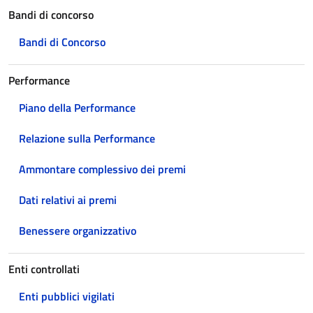
Bandi di concorso
Bandi di Concorso
Performance
Piano della Performance
Relazione sulla Performance
Ammontare complessivo dei premi
Dati relativi ai premi
Benessere organizzativo
Enti controllati
Enti pubblici vigilati