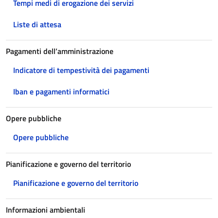
Tempi medi di erogazione dei servizi
Liste di attesa
Pagamenti dell’amministrazione
Indicatore di tempestività dei pagamenti
Iban e pagamenti informatici
Opere pubbliche
Opere pubbliche
Pianificazione e governo del territorio
Pianificazione e governo del territorio
Informazioni ambientali