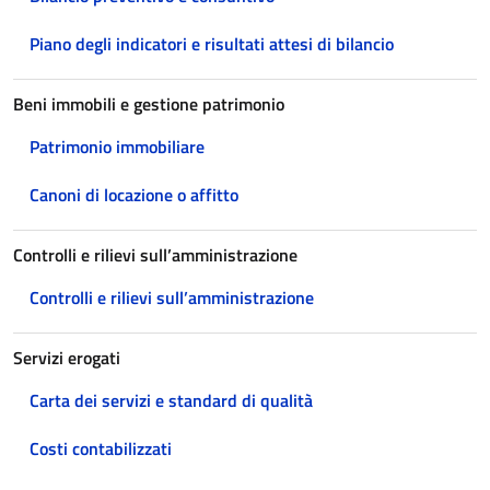
Piano degli indicatori e risultati attesi di bilancio
Beni immobili e gestione patrimonio
Patrimonio immobiliare
Canoni di locazione o affitto
Controlli e rilievi sull’amministrazione
Controlli e rilievi sull’amministrazione
Servizi erogati
Carta dei servizi e standard di qualità
Costi contabilizzati