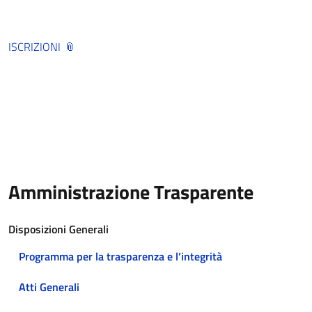
ISCRIZIONI
Amministrazione Trasparente
Disposizioni Generali
Programma per la trasparenza e l’integrità
Atti Generali