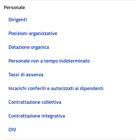
Personale
Dirigenti
Posizioni organizzative
Dotazione organica
Personale non a tempo indeterminato
Tassi di assenza
Incarichi conferiti e autorizzati ai dipendenti
Contrattazione collettiva
Contrattazione integrativa
OIV