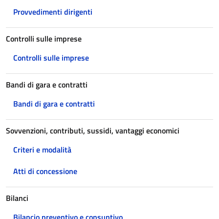
Provvedimenti dirigenti
Controlli sulle imprese
Controlli sulle imprese
Bandi di gara e contratti
Bandi di gara e contratti
Sovvenzioni, contributi, sussidi, vantaggi economici
Criteri e modalità
Atti di concessione
Bilanci
Bilancio preventivo e consuntivo