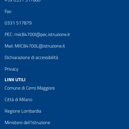
Fax:
0331 517879
PEC:
miic84700l@pec.istruzione.it
Mail:
MIIC84700L@istruzione.it
Dichiarazione di accessibilità
Privacy
LINK UTILI
Comune di Cerro Maggiore
Città di Milano
Regione Lombardia
Ministero dell’Istruzione