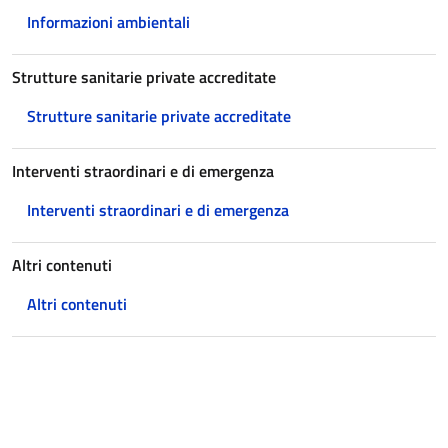
Informazioni ambientali
Strutture sanitarie private accreditate
Strutture sanitarie private accreditate
Interventi straordinari e di emergenza
Interventi straordinari e di emergenza
Altri contenuti
Altri contenuti