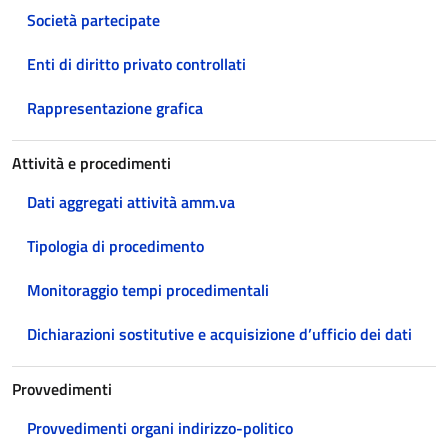
Società partecipate
Enti di diritto privato controllati
Rappresentazione grafica
Attività e procedimenti
Dati aggregati attività amm.va
Tipologia di procedimento
Monitoraggio tempi procedimentali
Dichiarazioni sostitutive e acquisizione d’ufficio dei dati
Provvedimenti
Provvedimenti organi indirizzo-politico