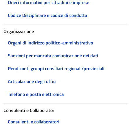
Oneri informativi per cittadini e imprese
Codice Disciplinare e codice di condotta
Organizzazione
Organi di indirizzo politico-amministrativo
Sanzioni per mancata comunicazione dei dati
Rendiconti gruppi consiliari regionali/provinciali
Articolazione degli uffici
Telefono e posta elettronica
Consulenti e Collaboratori
Consulenti e collaboratori