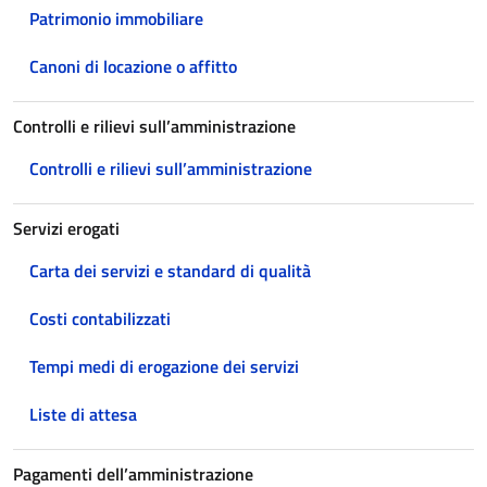
Patrimonio immobiliare
Canoni di locazione o affitto
Controlli e rilievi sull’amministrazione
Controlli e rilievi sull’amministrazione
Servizi erogati
Carta dei servizi e standard di qualità
Costi contabilizzati
Tempi medi di erogazione dei servizi
Liste di attesa
Pagamenti dell’amministrazione