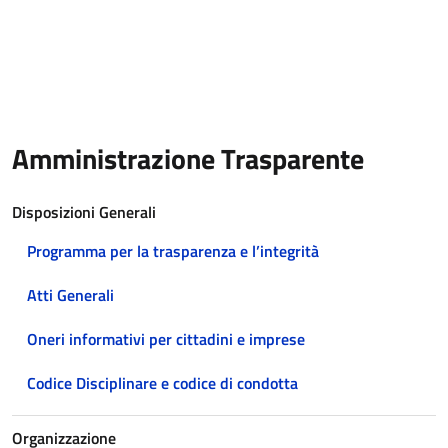
Amministrazione Trasparente
Disposizioni Generali
Programma per la trasparenza e l’integrità
Atti Generali
Oneri informativi per cittadini e imprese
Codice Disciplinare e codice di condotta
Organizzazione