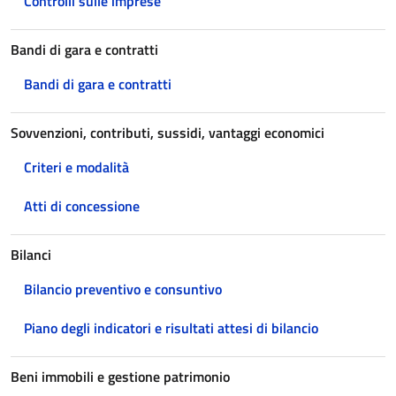
Controlli sulle imprese
Bandi di gara e contratti
Bandi di gara e contratti
Sovvenzioni, contributi, sussidi, vantaggi economici
Criteri e modalità
Atti di concessione
Bilanci
Bilancio preventivo e consuntivo
Piano degli indicatori e risultati attesi di bilancio
Beni immobili e gestione patrimonio