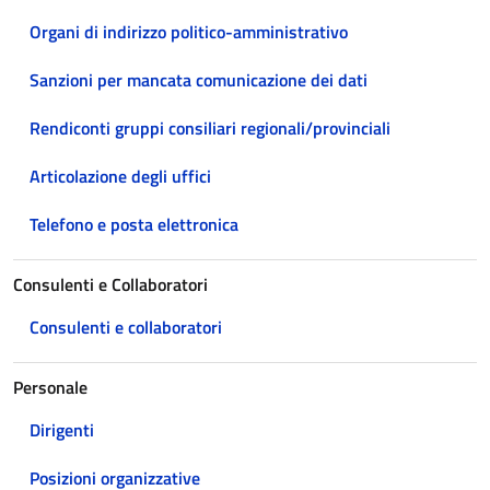
Organi di indirizzo politico-amministrativo
Sanzioni per mancata comunicazione dei dati
Rendiconti gruppi consiliari regionali/provinciali
Articolazione degli uffici
Telefono e posta elettronica
Consulenti e Collaboratori
Consulenti e collaboratori
Personale
Dirigenti
Posizioni organizzative