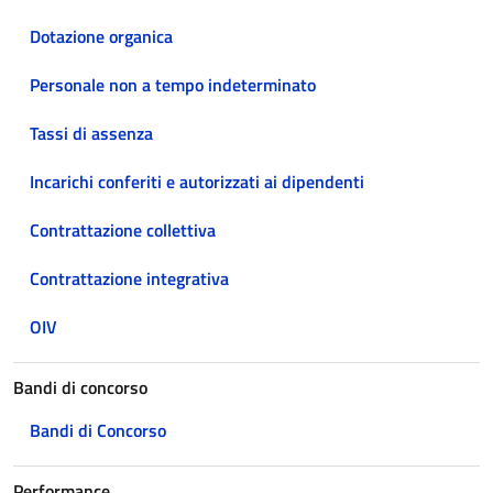
Dotazione organica
Personale non a tempo indeterminato
Tassi di assenza
Incarichi conferiti e autorizzati ai dipendenti
Contrattazione collettiva
Contrattazione integrativa
OIV
Bandi di concorso
Bandi di Concorso
Performance