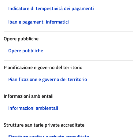
Indicatore di tempestività dei pagamenti
Iban e pagamenti informatici
Opere pubbliche
Opere pubbliche
Pianificazione e governo del territorio
Pianificazione e governo del territorio
Informazioni ambientali
Informazioni ambientali
Strutture sanitarie private accreditate
Strutture sanitarie private accreditate