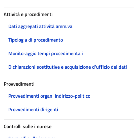
Attività e procedimenti
Dati aggregati attività amm.va
Tipologia di procedimento
Monitoraggio tempi procedimentali
Dichiarazioni sostitutive e acquisizione d’ufficio dei dati
Provvedimenti
Provvedimenti organi indirizzo-politico
Provvedimenti dirigenti
Controlli sulle imprese