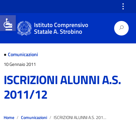
⋮
Open toolbar
Istituto Comprensivo
Statale A. Strobino
●
Comunicazioni
10 Gennaio 2011
ISCRIZIONI ALUNNI A.S.
2011/12
Home
Comunicazioni
ISCRIZIONI ALUNNI A.S. 2011/12