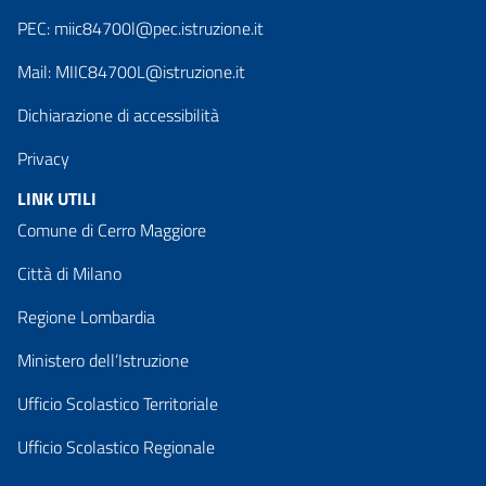
PEC:
miic84700l@pec.istruzione.it
Mail:
MIIC84700L@istruzione.it
Dichiarazione di accessibilità
Privacy
LINK UTILI
Comune di Cerro Maggiore
Città di Milano
Regione Lombardia
Ministero dell’Istruzione
Ufficio Scolastico Territoriale
Ufficio Scolastico Regionale