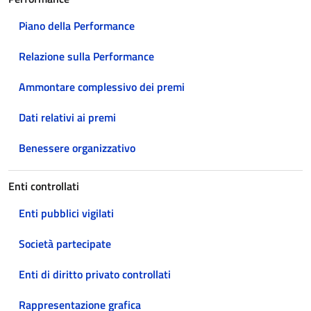
Piano della Performance
Relazione sulla Performance
Ammontare complessivo dei premi
Dati relativi ai premi
Benessere organizzativo
Enti controllati
Enti pubblici vigilati
Società partecipate
Enti di diritto privato controllati
Rappresentazione grafica