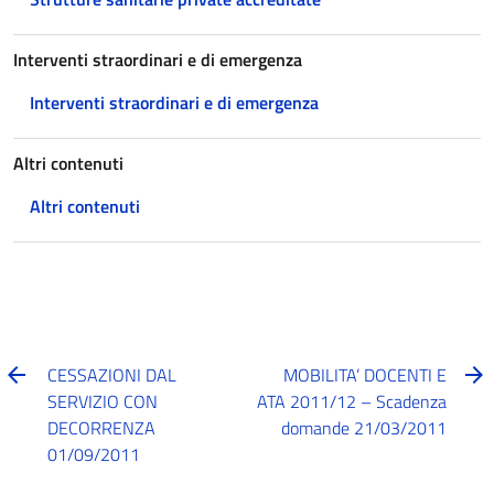
Interventi straordinari e di emergenza
Interventi straordinari e di emergenza
Altri contenuti
Altri contenuti
CESSAZIONI DAL
MOBILITA’ DOCENTI E
SERVIZIO CON
ATA 2011/12 – Scadenza
DECORRENZA
domande 21/03/2011
01/09/2011