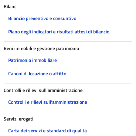
Bilanci
Bilancio preventivo e consuntivo
Piano degli indicatori e risultati attesi di bilancio
Beni immobili e gestione patrimonio
Patrimonio immobiliare
Canoni di locazione o affitto
Controlli e rilievi sull’amministrazione
Controlli e rilievi sull’amministrazione
Servizi erogati
Carta dei servizi e standard di qualità