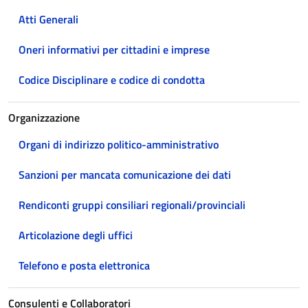
Atti Generali
Oneri informativi per cittadini e imprese
Codice Disciplinare e codice di condotta
Organizzazione
Organi di indirizzo politico-amministrativo
Sanzioni per mancata comunicazione dei dati
Rendiconti gruppi consiliari regionali/provinciali
Articolazione degli uffici
Telefono e posta elettronica
Consulenti e Collaboratori