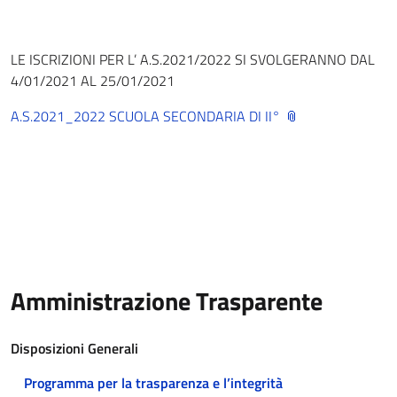
LE ISCRIZIONI PER L’ A.S.2021/2022 SI SVOLGERANNO DAL
4/01/2021 AL 25/01/2021
A.S.2021_2022 SCUOLA SECONDARIA DI II°
Amministrazione Trasparente
Disposizioni Generali
Programma per la trasparenza e l’integrità