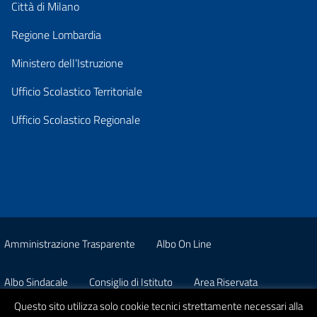
Città di Milano
Regione Lombardia
Ministero dell’Istruzione
Ufficio Scolastico Territoriale
Ufficio Scolastico Regionale
Amministrazione Trasparente
Albo On Line
Albo Sindacale
Consiglio di Istituto
Area Riservata
Questo sito utilizza solo cookie tecnici strettamente necessari alla