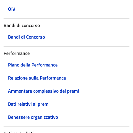
OIV
Bandi di concorso
Bandi di Concorso
Performance
Piano della Performance
Relazione sulla Performance
Ammontare complessivo dei premi
Dati relativi ai premi
Benessere organizzativo