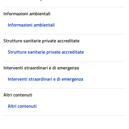
Informazioni ambientali
Informazioni ambientali
Strutture sanitarie private accreditate
Strutture sanitarie private accreditate
Interventi straordinari e di emergenza
Interventi straordinari e di emergenza
Altri contenuti
Altri contenuti