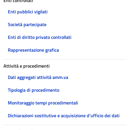
Enti controllati
Enti pubblici vigilati
Società partecipate
Enti di diritto privato controllati
Rappresentazione grafica
Attività e procedimenti
Dati aggregati attività amm.va
Tipologia di procedimento
Monitoraggio tempi procedimentali
Dichiarazioni sostitutive e acquisizione d’ufficio dei dati