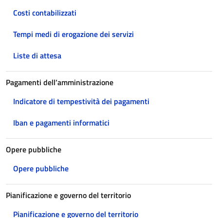
Costi contabilizzati
Tempi medi di erogazione dei servizi
Liste di attesa
Pagamenti dell’amministrazione
Indicatore di tempestività dei pagamenti
Iban e pagamenti informatici
Opere pubbliche
Opere pubbliche
Pianificazione e governo del territorio
Pianificazione e governo del territorio