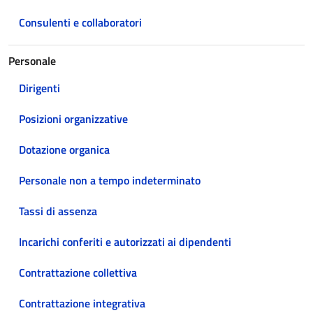
Consulenti e collaboratori
Personale
Dirigenti
Posizioni organizzative
Dotazione organica
Personale non a tempo indeterminato
Tassi di assenza
Incarichi conferiti e autorizzati ai dipendenti
Contrattazione collettiva
Contrattazione integrativa