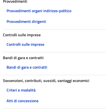
Provvedimenti
Provvedimenti organi indirizzo-politico
Provvedimenti dirigenti
Controlli sulle imprese
Controlli sulle imprese
Bandi di gara e contratti
Bandi di gara e contratti
Sovvenzioni, contributi, sussidi, vantaggi economici
Criteri e modalità
Atti di concessione