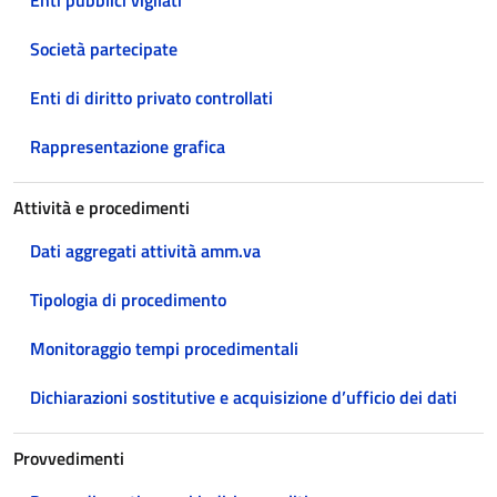
Enti pubblici vigilati
Società partecipate
Enti di diritto privato controllati
Rappresentazione grafica
Attività e procedimenti
Dati aggregati attività amm.va
Tipologia di procedimento
Monitoraggio tempi procedimentali
Dichiarazioni sostitutive e acquisizione d’ufficio dei dati
Provvedimenti