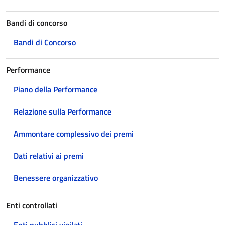
Bandi di concorso
Bandi di Concorso
Performance
Piano della Performance
Relazione sulla Performance
Ammontare complessivo dei premi
Dati relativi ai premi
Benessere organizzativo
Enti controllati