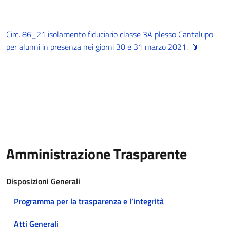
Circ. 86_21 isolamento fiduciario classe 3A plesso Cantalupo
per alunni in presenza nei giorni 30 e 31 marzo 2021.
Amministrazione Trasparente
Disposizioni Generali
Programma per la trasparenza e l’integrità
Atti Generali