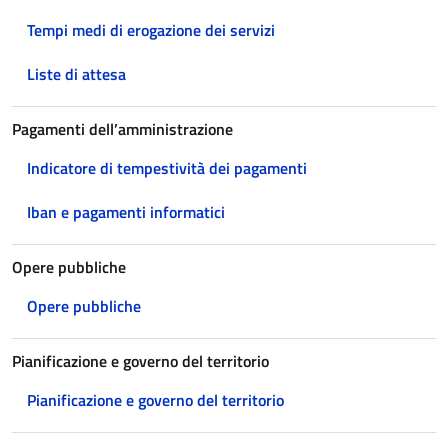
Tempi medi di erogazione dei servizi
Liste di attesa
Pagamenti dell’amministrazione
Indicatore di tempestività dei pagamenti
Iban e pagamenti informatici
Opere pubbliche
Opere pubbliche
Pianificazione e governo del territorio
Pianificazione e governo del territorio