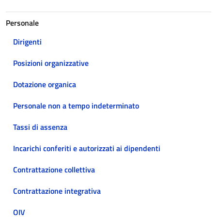
Personale
Dirigenti
Posizioni organizzative
Dotazione organica
Personale non a tempo indeterminato
Tassi di assenza
Incarichi conferiti e autorizzati ai dipendenti
Contrattazione collettiva
Contrattazione integrativa
OIV