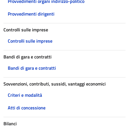
Provvedimenti organi indirizzo-politico
Provvedimenti dirigenti
Controlli sulle imprese
Controlli sulle imprese
Bandi di gara e contratti
Bandi di gara e contratti
Sovvenzioni, contributi, sussidi, vantaggi economici
Criteri e modalità
Atti di concessione
Bilanci