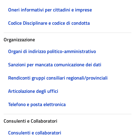
Oneri informativi per cittadini e imprese
Codice Disciplinare e codice di condotta
Organizzazione
Organi di indirizzo politico-amministrativo
Sanzioni per mancata comunicazione dei dati
Rendiconti gruppi consiliari regionali/provinciali
Articolazione degli uffici
Telefono e posta elettronica
Consulenti e Collaboratori
Consulenti e collaboratori