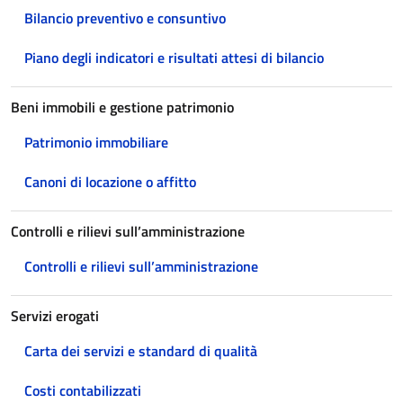
Bilancio preventivo e consuntivo
Piano degli indicatori e risultati attesi di bilancio
Beni immobili e gestione patrimonio
Patrimonio immobiliare
Canoni di locazione o affitto
Controlli e rilievi sull’amministrazione
Controlli e rilievi sull’amministrazione
Servizi erogati
Carta dei servizi e standard di qualità
Costi contabilizzati