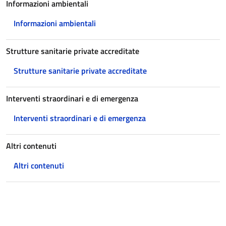
Informazioni ambientali
Informazioni ambientali
Strutture sanitarie private accreditate
Strutture sanitarie private accreditate
Interventi straordinari e di emergenza
Interventi straordinari e di emergenza
Altri contenuti
Altri contenuti