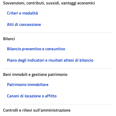
Sovvenzioni, contributi, sussidi, vantaggi economici
Criteri e modalità
Atti di concessione
Bilanci
Bilancio preventivo e consuntivo
Piano degli indicatori e risultati attesi di bilancio
Beni immobili e gestione patrimonio
Patrimonio immobiliare
Canoni di locazione o affitto
Controlli e rilievi sull’amministrazione