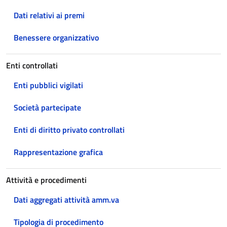
Dati relativi ai premi
Benessere organizzativo
Enti controllati
Enti pubblici vigilati
Società partecipate
Enti di diritto privato controllati
Rappresentazione grafica
Attività e procedimenti
Dati aggregati attività amm.va
Tipologia di procedimento