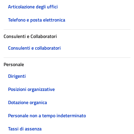
Articolazione degli uffici
Telefono e posta elettronica
Consulenti e Collaboratori
Consulenti e collaboratori
Personale
Dirigenti
Posizioni organizzative
Dotazione organica
Personale non a tempo indeterminato
Tassi di assenza