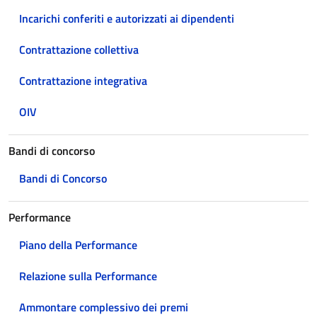
Incarichi conferiti e autorizzati ai dipendenti
Contrattazione collettiva
Contrattazione integrativa
OIV
Bandi di concorso
Bandi di Concorso
Performance
Piano della Performance
Relazione sulla Performance
Ammontare complessivo dei premi