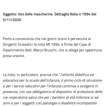
Oggetto: Uso delle mascherine. Dettaglio Nota n.1994 del
5/11/2020
Porto a conoscenza che nei giorni scorsi è pervenuta ai
Dirigenti Scolastici la nota MI 1994, a firma del Capo di
Dipartimento dott. Marco Bruschi, che si allega per opportuna
presa visione.
La nota, in particolare, precisa che “
l’attività didattica ed
educativa per la scuola dell’infanzia, il primo ciclo di istruzione
e per i servizi educativi per l’infanzia continua a svolgersi in
presenza, con uso obbligatorio di dispositivi di protezione delle
vie respiratorie salvo che per i bambini di età inferiore ai sei
anni e per i soggetti con patologie o disabilità incompatibili