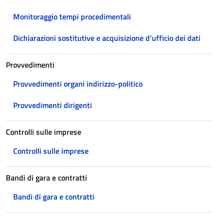
Monitoraggio tempi procedimentali
Dichiarazioni sostitutive e acquisizione d’ufficio dei dati
Provvedimenti
Provvedimenti organi indirizzo-politico
Provvedimenti dirigenti
Controlli sulle imprese
Controlli sulle imprese
Bandi di gara e contratti
Bandi di gara e contratti