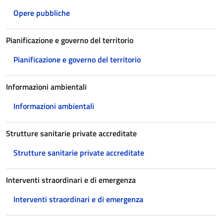
Opere pubbliche
Pianificazione e governo del territorio
Pianificazione e governo del territorio
Informazioni ambientali
Informazioni ambientali
Strutture sanitarie private accreditate
Strutture sanitarie private accreditate
Interventi straordinari e di emergenza
Interventi straordinari e di emergenza