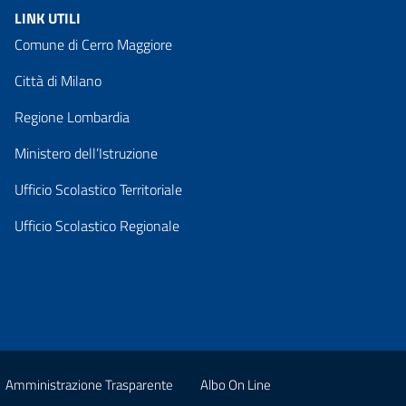
LINK UTILI
Comune di Cerro Maggiore
Città di Milano
Regione Lombardia
Ministero dell’Istruzione
Ufficio Scolastico Territoriale
Ufficio Scolastico Regionale
Amministrazione Trasparente
Albo On Line