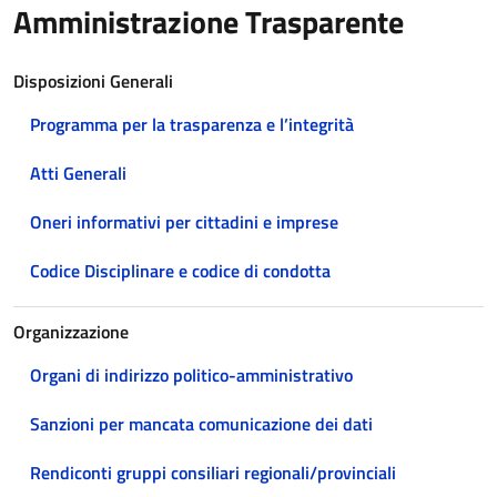
Amministrazione Trasparente
Disposizioni Generali
Programma per la trasparenza e l’integrità
Atti Generali
Oneri informativi per cittadini e imprese
Codice Disciplinare e codice di condotta
Organizzazione
Organi di indirizzo politico-amministrativo
Sanzioni per mancata comunicazione dei dati
Rendiconti gruppi consiliari regionali/provinciali