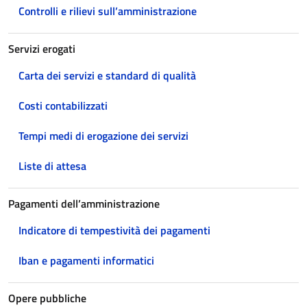
Controlli e rilievi sull’amministrazione
Servizi erogati
Carta dei servizi e standard di qualità
Costi contabilizzati
Tempi medi di erogazione dei servizi
Liste di attesa
Pagamenti dell’amministrazione
Indicatore di tempestività dei pagamenti
Iban e pagamenti informatici
Opere pubbliche