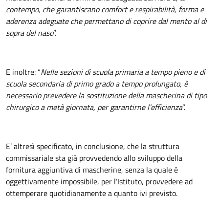
contempo, che garantiscano comfort e respirabilità, forma e
aderenza adeguate che permettano di coprire dal mento al di
sopra del naso
”.
E inoltre: “
Nelle sezioni di scuola primaria a tempo pieno e di
scuola secondaria di primo grado a tempo prolungato, è
necessario prevedere la sostituzione della mascherina di tipo
chirurgico a metà giornata, per garantirne l’efficienza
”.
E’ altresì specificato, in conclusione, che
la struttura
commissariale sta già provvedendo allo sviluppo della
fornitura aggiuntiva di mascherine
, senza la quale è
oggettivamente impossibile, per l’Istituto, provvedere ad
ottemperare quotidianamente a quanto ivi previsto.