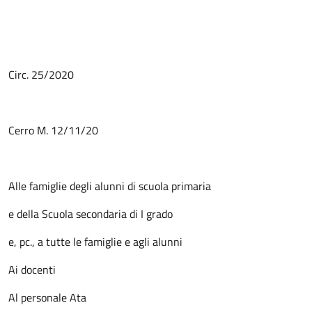
Circ. 25/2020
Cerro M. 12/11/20
Alle famiglie degli alunni di scuola primaria
e della Scuola secondaria di I grado
e, pc., a tutte le famiglie e agli alunni
Ai docenti
Al personale Ata