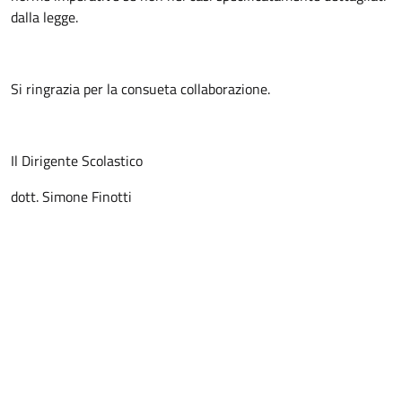
dalla legge.
Si ringrazia per la consueta collaborazione.
Il Dirigente Scolastico
dott. Simone Finotti