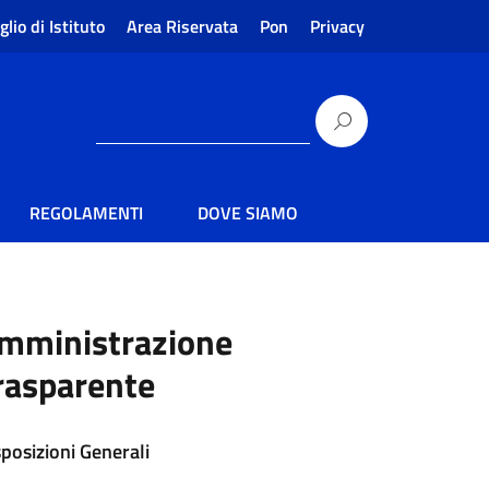
glio di Istituto
Area Riservata
Pon
Privacy
REGOLAMENTI
DOVE SIAMO
mministrazione
rasparente
sposizioni Generali