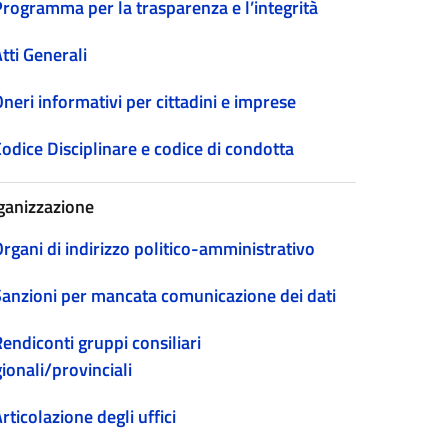
Programma per la trasparenza e l’integrità
tti Generali
neri informativi per cittadini e imprese
odice Disciplinare e codice di condotta
ganizzazione
rgani di indirizzo politico-amministrativo
Sanzioni per mancata comunicazione dei dati
endiconti gruppi consiliari
ionali/provinciali
rticolazione degli uffici