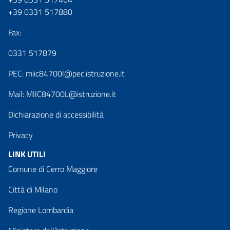
+39 0331 517880
Fax:
0331 517879
PEC:
miic84700l@pec.istruzione.it
Mail:
MIIC84700L@istruzione.it
Dichiarazione di accessibilità
Privacy
LINK UTILI
Comune di Cerro Maggiore
Città di Milano
Regione Lombardia