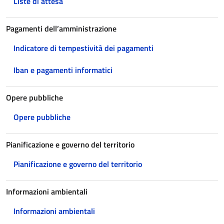
Liste di attesa
Pagamenti dell’amministrazione
Indicatore di tempestività dei pagamenti
Iban e pagamenti informatici
Opere pubbliche
Opere pubbliche
Pianificazione e governo del territorio
Pianificazione e governo del territorio
Informazioni ambientali
Informazioni ambientali