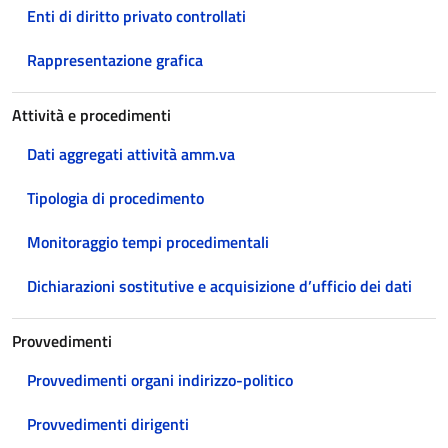
Enti di diritto privato controllati
Rappresentazione grafica
Attività e procedimenti
Dati aggregati attività amm.va
Tipologia di procedimento
Monitoraggio tempi procedimentali
Dichiarazioni sostitutive e acquisizione d’ufficio dei dati
Provvedimenti
Provvedimenti organi indirizzo-politico
Provvedimenti dirigenti