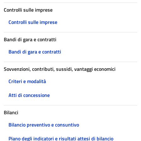
Controlli sulle imprese
Controlli sulle imprese
Bandi di gara e contratti
Bandi di gara e contratti
Sovvenzioni, contributi, sussidi, vantaggi economici
Criteri e modalità
Atti di concessione
Bilanci
Bilancio preventivo e consuntivo
Piano degli indicatori e risultati attesi di bilancio