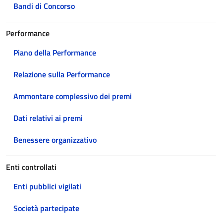
Bandi di Concorso
Performance
Piano della Performance
Relazione sulla Performance
Ammontare complessivo dei premi
Dati relativi ai premi
Benessere organizzativo
Enti controllati
Enti pubblici vigilati
Società partecipate