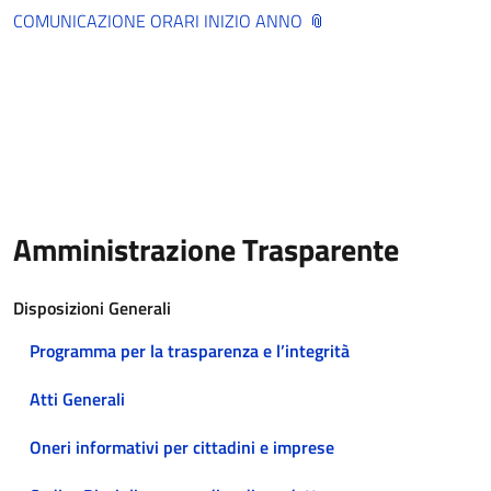
COMUNICAZIONE ORARI INIZIO ANNO
Amministrazione Trasparente
Disposizioni Generali
Programma per la trasparenza e l’integrità
Atti Generali
Oneri informativi per cittadini e imprese