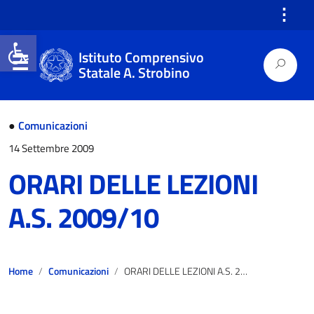
⋮
Open toolbar
Istituto Comprensivo
Statale A. Strobino
●
Comunicazioni
14 Settembre 2009
ORARI DELLE LEZIONI
A.S. 2009/10
Home
Comunicazioni
ORARI DELLE LEZIONI A.S. 2009/10