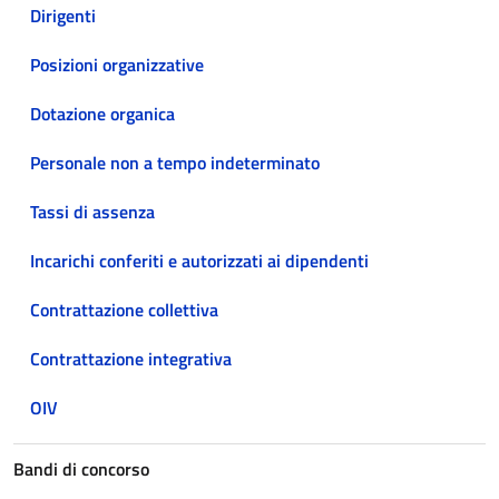
Dirigenti
Posizioni organizzative
Dotazione organica
Personale non a tempo indeterminato
Tassi di assenza
Incarichi conferiti e autorizzati ai dipendenti
Contrattazione collettiva
Contrattazione integrativa
OIV
Bandi di concorso