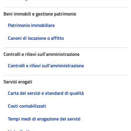
Beni immobili e gestione patrimonio
Patrimonio immobiliare
Canoni di locazione o affitto
Controlli e rilievi sull’amministrazione
Controlli e rilievi sull’amministrazione
Servizi erogati
Carta dei servizi e standard di qualità
Costi contabilizzati
Tempi medi di erogazione dei servizi