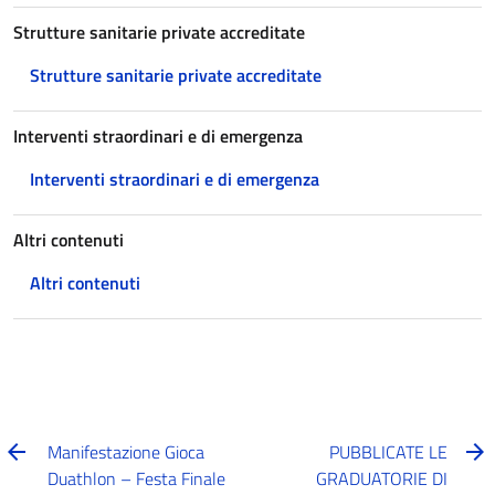
Strutture sanitarie private accreditate
Strutture sanitarie private accreditate
Interventi straordinari e di emergenza
Interventi straordinari e di emergenza
Altri contenuti
Altri contenuti
Manifestazione Gioca
PUBBLICATE LE
Duathlon – Festa Finale
GRADUATORIE DI