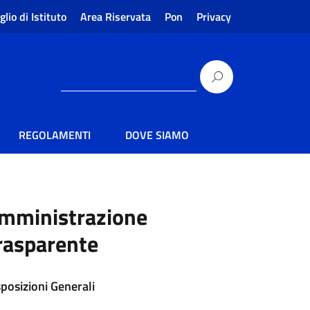
glio di Istituto
Area Riservata
Pon
Privacy
REGOLAMENTI
DOVE SIAMO
mministrazione
rasparente
sposizioni Generali