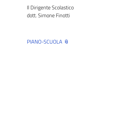
Il Dirigente Scolastico
dott. Simone Finotti
PIANO-SCUOLA