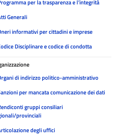
Programma per la trasparenza e l’integrità
tti Generali
neri informativi per cittadini e imprese
odice Disciplinare e codice di condotta
ganizzazione
rgani di indirizzo politico-amministrativo
Sanzioni per mancata comunicazione dei dati
endiconti gruppi consiliari
ionali/provinciali
rticolazione degli uffici