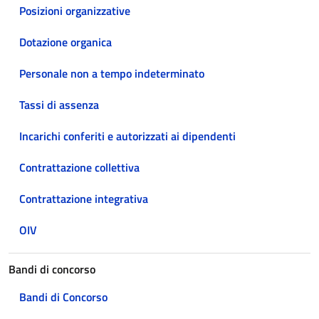
Posizioni organizzative
Dotazione organica
Personale non a tempo indeterminato
Tassi di assenza
Incarichi conferiti e autorizzati ai dipendenti
Contrattazione collettiva
Contrattazione integrativa
OIV
Bandi di concorso
Bandi di Concorso