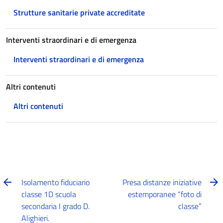
Strutture sanitarie private accreditate
Interventi straordinari e di emergenza
Interventi straordinari e di emergenza
Altri contenuti
Altri contenuti
Isolamento fiduciario
Presa distanze iniziative
classe 1D scuola
estemporanee “foto di
secondaria I grado D.
classe”
Alighieri.