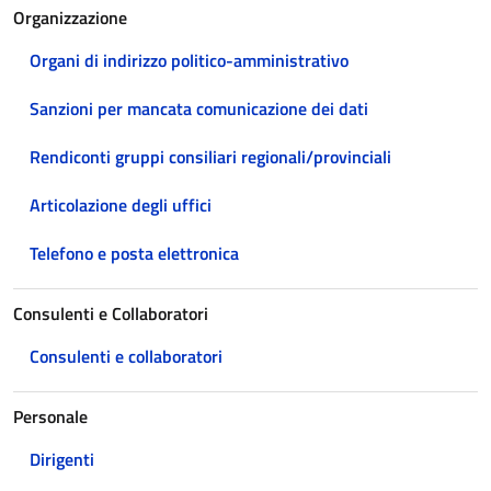
Organizzazione
Organi di indirizzo politico-amministrativo
Sanzioni per mancata comunicazione dei dati
Rendiconti gruppi consiliari regionali/provinciali
Articolazione degli uffici
Telefono e posta elettronica
Consulenti e Collaboratori
Consulenti e collaboratori
Personale
Dirigenti