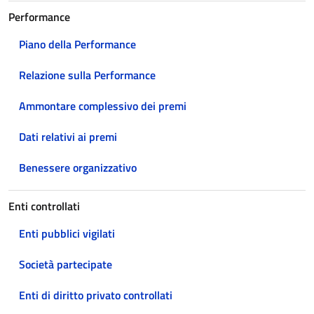
Performance
Piano della Performance
Relazione sulla Performance
Ammontare complessivo dei premi
Dati relativi ai premi
Benessere organizzativo
Enti controllati
Enti pubblici vigilati
Società partecipate
Enti di diritto privato controllati