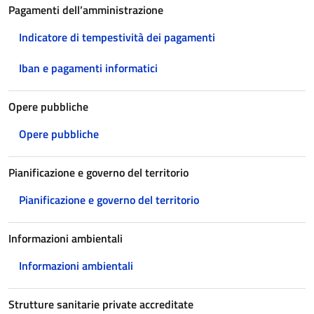
Pagamenti dell’amministrazione
Indicatore di tempestività dei pagamenti
Iban e pagamenti informatici
Opere pubbliche
Opere pubbliche
Pianificazione e governo del territorio
Pianificazione e governo del territorio
Informazioni ambientali
Informazioni ambientali
Strutture sanitarie private accreditate