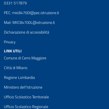
0331 517879
PEC:
miic84700l@pec.istruzione.it
Mail:
MIIC84700L@istruzione.it
Dichiarazione di accessibilità
Privacy
LINK UTILI
Comune di Cerro Maggiore
Città di Milano
Regione Lombardia
Ministero dell’Istruzione
Ufficio Scolastico Territoriale
Ufficio Scolastico Regionale