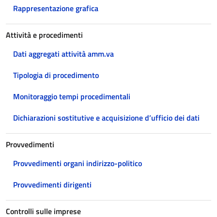
Rappresentazione grafica
Attività e procedimenti
Dati aggregati attività amm.va
Tipologia di procedimento
Monitoraggio tempi procedimentali
Dichiarazioni sostitutive e acquisizione d’ufficio dei dati
Provvedimenti
Provvedimenti organi indirizzo-politico
Provvedimenti dirigenti
Controlli sulle imprese