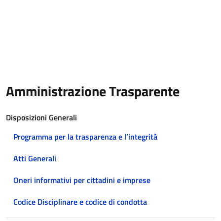
Amministrazione Trasparente
Disposizioni Generali
Programma per la trasparenza e l’integrità
Atti Generali
Oneri informativi per cittadini e imprese
Codice Disciplinare e codice di condotta