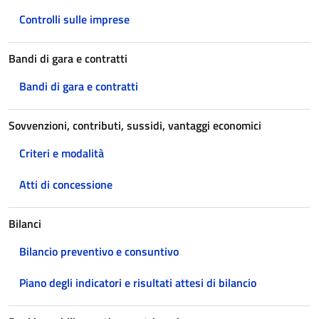
Controlli sulle imprese
Bandi di gara e contratti
Bandi di gara e contratti
Sovvenzioni, contributi, sussidi, vantaggi economici
Criteri e modalità
Atti di concessione
Bilanci
Bilancio preventivo e consuntivo
Piano degli indicatori e risultati attesi di bilancio