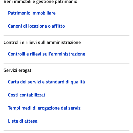
Beni immobili e gestione patrimonio
Patrimonio immobiliare
Canoni di locazione o affitto
Controlli e rilievi sull’amministrazione
Controlli e rilievi sull’amministrazione
Servizi erogati
Carta dei servizi e standard di qualità
Costi contabilizzati
Tempi medi di erogazione dei servizi
Liste di attesa