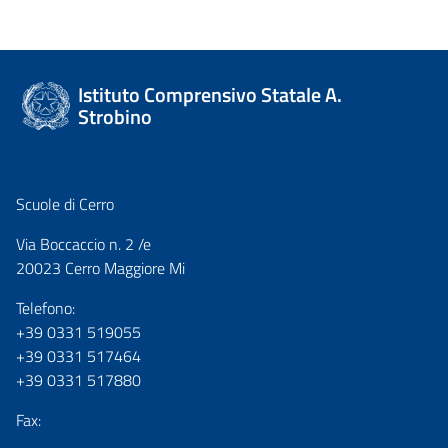
Istituto Comprensivo Statale A.
Strobino
Scuole di Cerro
Via Boccaccio n. 2 /e
20023 Cerro Maggiore Mi
Telefono:
+39 0331 519055
+39 0331 517464
+39 0331 517880
Fax: