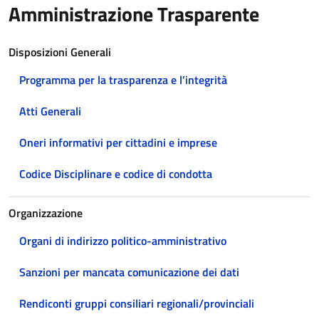
Amministrazione Trasparente
Disposizioni Generali
Programma per la trasparenza e l’integrità
Atti Generali
Oneri informativi per cittadini e imprese
Codice Disciplinare e codice di condotta
Organizzazione
Organi di indirizzo politico-amministrativo
Sanzioni per mancata comunicazione dei dati
Rendiconti gruppi consiliari regionali/provinciali