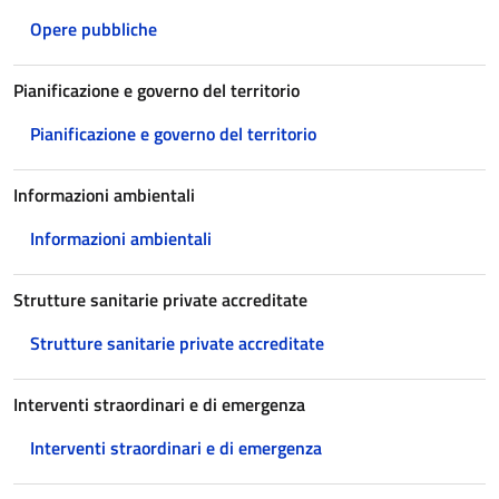
Opere pubbliche
Pianificazione e governo del territorio
Pianificazione e governo del territorio
Informazioni ambientali
Informazioni ambientali
Strutture sanitarie private accreditate
Strutture sanitarie private accreditate
Interventi straordinari e di emergenza
Interventi straordinari e di emergenza