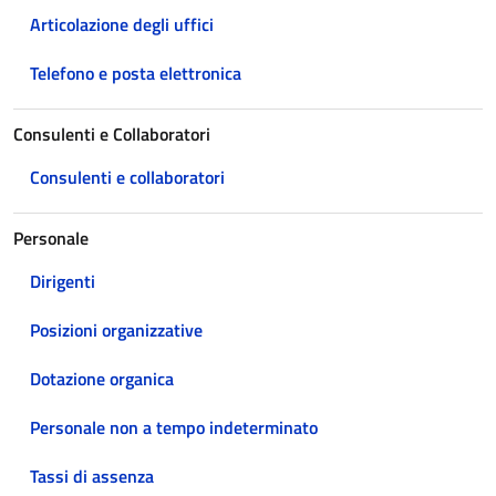
Articolazione degli uffici
Telefono e posta elettronica
Consulenti e Collaboratori
Consulenti e collaboratori
Personale
Dirigenti
Posizioni organizzative
Dotazione organica
Personale non a tempo indeterminato
Tassi di assenza