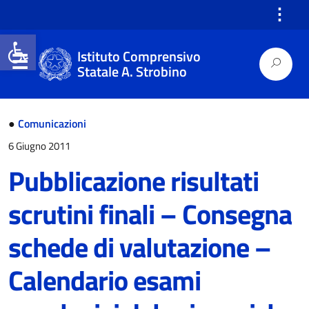
⋮
Open toolbar
Istituto Comprensivo
Statale A. Strobino
●
Comunicazioni
6 Giugno 2011
Pubblicazione risultati
scrutini finali – Consegna
schede di valutazione –
Calendario esami