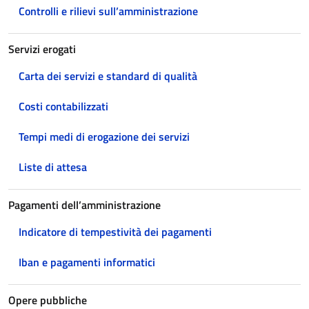
Controlli e rilievi sull’amministrazione
Servizi erogati
Carta dei servizi e standard di qualità
Costi contabilizzati
Tempi medi di erogazione dei servizi
Liste di attesa
Pagamenti dell’amministrazione
Indicatore di tempestività dei pagamenti
Iban e pagamenti informatici
Opere pubbliche