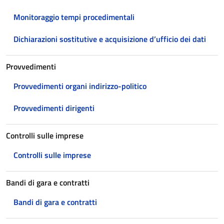
Monitoraggio tempi procedimentali
Dichiarazioni sostitutive e acquisizione d’ufficio dei dati
Provvedimenti
Provvedimenti organi indirizzo-politico
Provvedimenti dirigenti
Controlli sulle imprese
Controlli sulle imprese
Bandi di gara e contratti
Bandi di gara e contratti