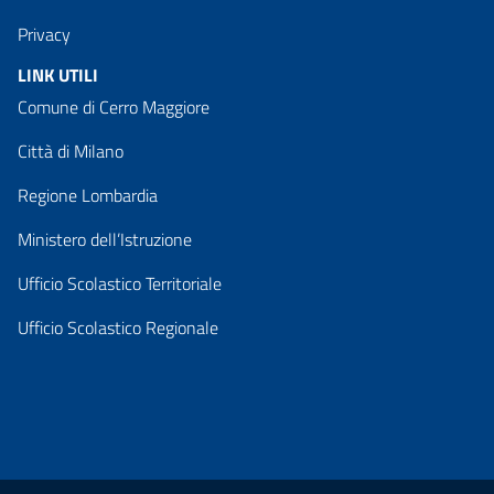
Privacy
LINK UTILI
Comune di Cerro Maggiore
Città di Milano
Regione Lombardia
Ministero dell’Istruzione
Ufficio Scolastico Territoriale
Ufficio Scolastico Regionale