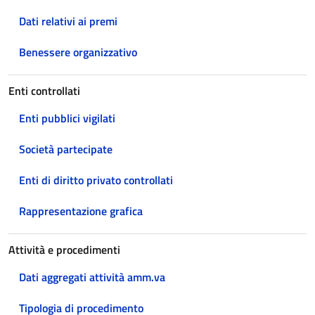
Dati relativi ai premi
Benessere organizzativo
Enti controllati
Enti pubblici vigilati
Società partecipate
Enti di diritto privato controllati
Rappresentazione grafica
Attività e procedimenti
Dati aggregati attività amm.va
Tipologia di procedimento