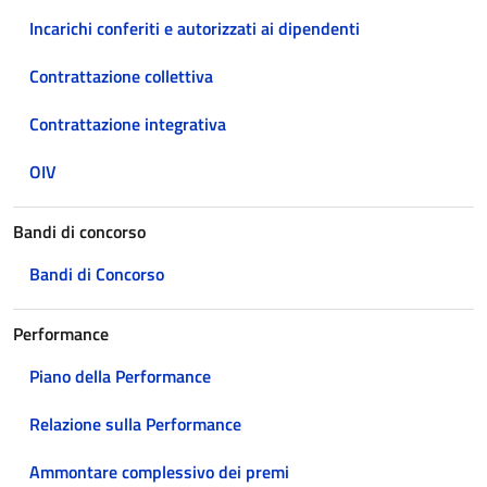
Incarichi conferiti e autorizzati ai dipendenti
Contrattazione collettiva
Contrattazione integrativa
OIV
Bandi di concorso
Bandi di Concorso
Performance
Piano della Performance
Relazione sulla Performance
Ammontare complessivo dei premi