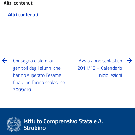
Altri contenuti
Altri contenuti
Consegna diplomi ai
Avvio anno scolastico
genitori degli alunni che
2011/12 – Calendario
hanno superato l’esame
inizio lezioni
finale nell’anno scolastico
2009/10.
Istituto Comprensivo Statale A.
Strobino