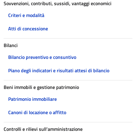
Sovvenzioni, contributi, sussidi, vantaggi economici
Criteri e modalità
Atti di concessione
Bilanci
Bilancio preventivo e consuntivo
Piano degli indicatori e risultati attesi di bilancio
Beni immobili e gestione patrimonio
Patrimonio immobiliare
Canoni di locazione o affitto
Controlli e rilievi sull’amministrazione