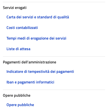
Servizi erogati
Carta dei servizi e standard di qualità
Costi contabilizzati
Tempi medi di erogazione dei servizi
Liste di attesa
Pagamenti dell’amministrazione
Indicatore di tempestività dei pagamenti
Iban e pagamenti informatici
Opere pubbliche
Opere pubbliche