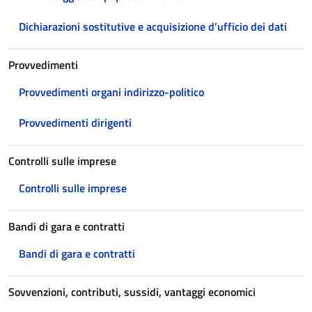
Dichiarazioni sostitutive e acquisizione d’ufficio dei dati
Provvedimenti
Provvedimenti organi indirizzo-politico
Provvedimenti dirigenti
Controlli sulle imprese
Controlli sulle imprese
Bandi di gara e contratti
Bandi di gara e contratti
Sovvenzioni, contributi, sussidi, vantaggi economici