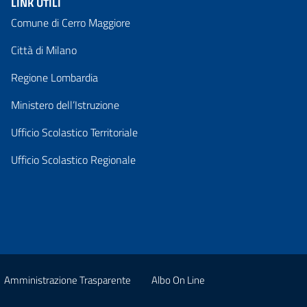
LINK UTILI
Comune di Cerro Maggiore
Città di Milano
Regione Lombardia
Ministero dell’Istruzione
Ufficio Scolastico Territoriale
Ufficio Scolastico Regionale
Amministrazione Trasparente
Albo On Line