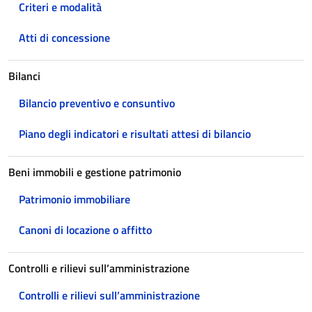
Criteri e modalità
Atti di concessione
Bilanci
Bilancio preventivo e consuntivo
Piano degli indicatori e risultati attesi di bilancio
Beni immobili e gestione patrimonio
Patrimonio immobiliare
Canoni di locazione o affitto
Controlli e rilievi sull’amministrazione
Controlli e rilievi sull’amministrazione