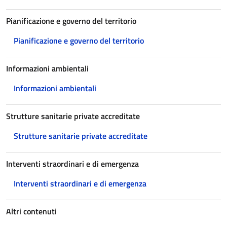
Pianificazione e governo del territorio
Pianificazione e governo del territorio
Informazioni ambientali
Informazioni ambientali
Strutture sanitarie private accreditate
Strutture sanitarie private accreditate
Interventi straordinari e di emergenza
Interventi straordinari e di emergenza
Altri contenuti