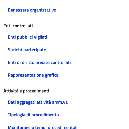
Benessere organizzativo
Enti controllati
Enti pubblici vigilati
Società partecipate
Enti di diritto privato controllati
Rappresentazione grafica
Attività e procedimenti
Dati aggregati attività amm.va
Tipologia di procedimento
Monitoraggio tempi procedimentali