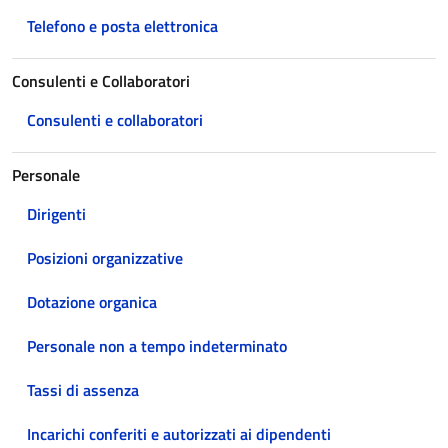
Telefono e posta elettronica
Consulenti e Collaboratori
Consulenti e collaboratori
Personale
Dirigenti
Posizioni organizzative
Dotazione organica
Personale non a tempo indeterminato
Tassi di assenza
Incarichi conferiti e autorizzati ai dipendenti