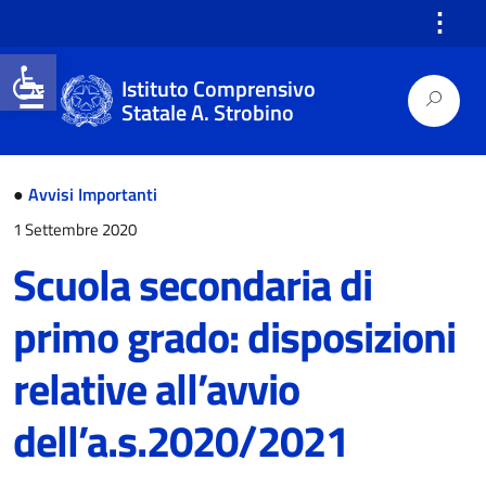
⋮
Open toolbar
Istituto Comprensivo
Statale A. Strobino
●
Avvisi Importanti
1 Settembre 2020
Scuola secondaria di
primo grado: disposizioni
relative all’avvio
dell’a.s.2020/2021