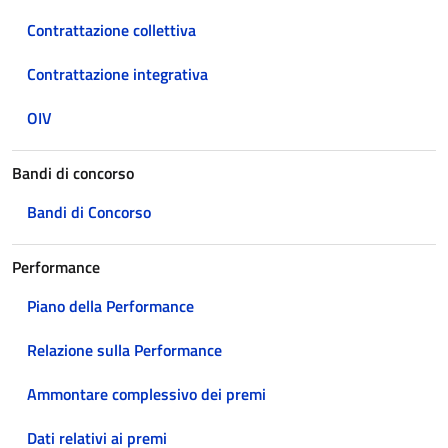
Contrattazione collettiva
Contrattazione integrativa
OIV
Bandi di concorso
Bandi di Concorso
Performance
Piano della Performance
Relazione sulla Performance
Ammontare complessivo dei premi
Dati relativi ai premi