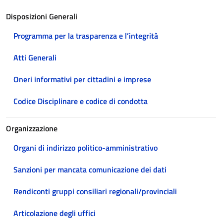
Disposizioni Generali
Programma per la trasparenza e l’integrità
Atti Generali
Oneri informativi per cittadini e imprese
Codice Disciplinare e codice di condotta
Organizzazione
Organi di indirizzo politico-amministrativo
Sanzioni per mancata comunicazione dei dati
Rendiconti gruppi consiliari regionali/provinciali
Articolazione degli uffici