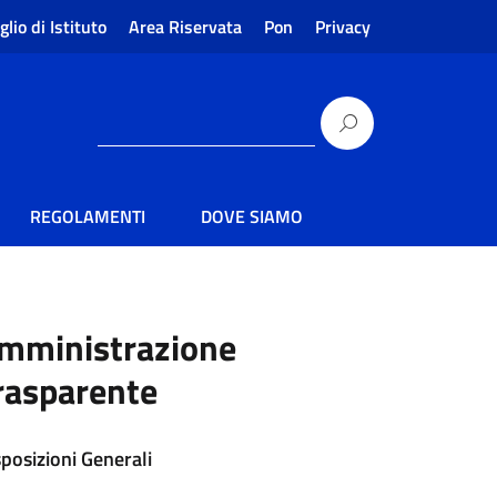
glio di Istituto
Area Riservata
Pon
Privacy
REGOLAMENTI
DOVE SIAMO
mministrazione
rasparente
sposizioni Generali