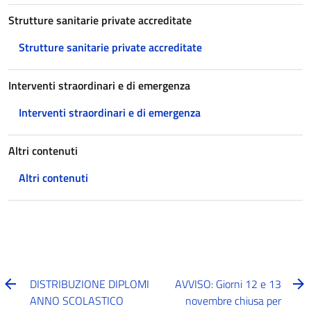
Strutture sanitarie private accreditate
Strutture sanitarie private accreditate
Interventi straordinari e di emergenza
Interventi straordinari e di emergenza
Altri contenuti
Altri contenuti
DISTRIBUZIONE DIPLOMI
AVVISO: Giorni 12 e 13
ANNO SCOLASTICO
novembre chiusa per