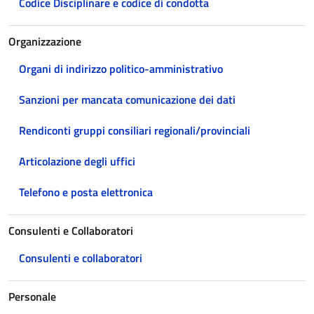
Codice Disciplinare e codice di condotta
Organizzazione
Organi di indirizzo politico-amministrativo
Sanzioni per mancata comunicazione dei dati
Rendiconti gruppi consiliari regionali/provinciali
Articolazione degli uffici
Telefono e posta elettronica
Consulenti e Collaboratori
Consulenti e collaboratori
Personale