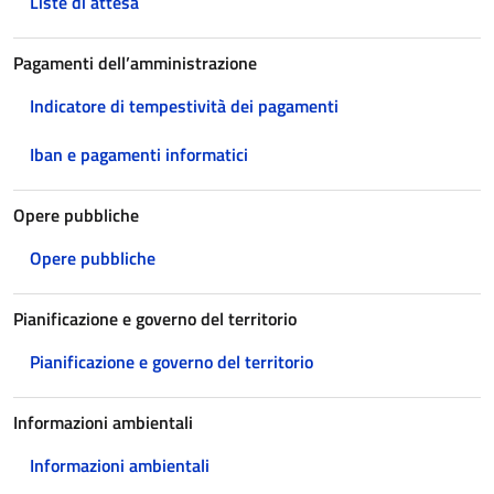
Liste di attesa
Pagamenti dell’amministrazione
Indicatore di tempestività dei pagamenti
Iban e pagamenti informatici
Opere pubbliche
Opere pubbliche
Pianificazione e governo del territorio
Pianificazione e governo del territorio
Informazioni ambientali
Informazioni ambientali