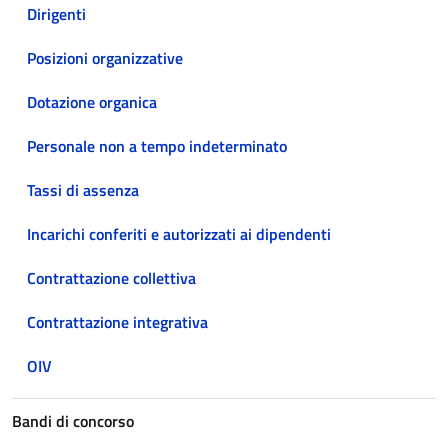
Dirigenti
Posizioni organizzative
Dotazione organica
Personale non a tempo indeterminato
Tassi di assenza
Incarichi conferiti e autorizzati ai dipendenti
Contrattazione collettiva
Contrattazione integrativa
OIV
Bandi di concorso