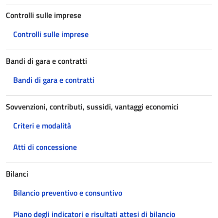
Controlli sulle imprese
Controlli sulle imprese
Bandi di gara e contratti
Bandi di gara e contratti
Sovvenzioni, contributi, sussidi, vantaggi economici
Criteri e modalità
Atti di concessione
Bilanci
Bilancio preventivo e consuntivo
Piano degli indicatori e risultati attesi di bilancio