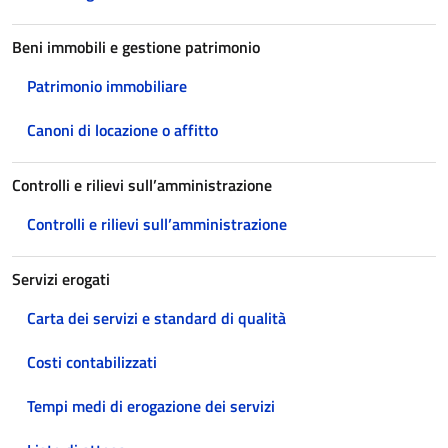
Beni immobili e gestione patrimonio
Patrimonio immobiliare
Canoni di locazione o affitto
Controlli e rilievi sull’amministrazione
Controlli e rilievi sull’amministrazione
Servizi erogati
Carta dei servizi e standard di qualità
Costi contabilizzati
Tempi medi di erogazione dei servizi