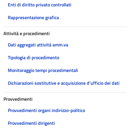
Enti di diritto privato controllati
Rappresentazione grafica
Attività e procedimenti
Dati aggregati attività amm.va
Tipologia di procedimento
Monitoraggio tempi procedimentali
Dichiarazioni sostitutive e acquisizione d’ufficio dei dati
Provvedimenti
Provvedimenti organi indirizzo-politico
Provvedimenti dirigenti