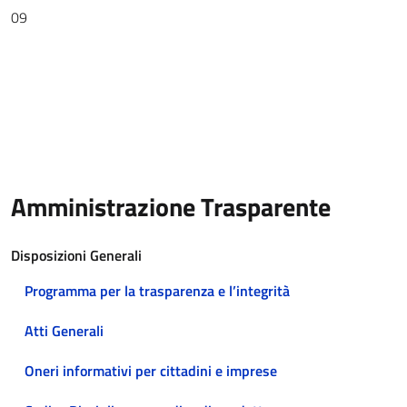
09
Amministrazione Trasparente
Disposizioni Generali
Programma per la trasparenza e l’integrità
Atti Generali
Oneri informativi per cittadini e imprese