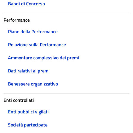
Bandi di Concorso
Performance
Piano della Performance
Relazione sulla Performance
Ammontare complessivo dei premi
Dati relativi ai premi
Benessere organizzativo
Enti controllati
Enti pubblici vigilati
Società partecipate