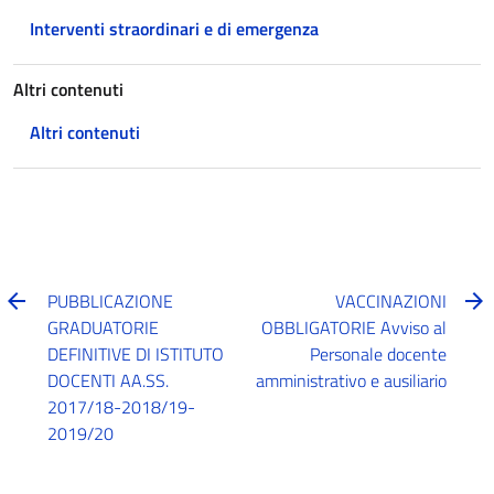
Interventi straordinari e di emergenza
Altri contenuti
Altri contenuti
PUBBLICAZIONE
VACCINAZIONI
GRADUATORIE
OBBLIGATORIE Avviso al
DEFINITIVE DI ISTITUTO
Personale docente
DOCENTI AA.SS.
amministrativo e ausiliario
2017/18-2018/19-
2019/20