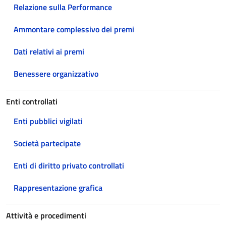
Relazione sulla Performance
Ammontare complessivo dei premi
Dati relativi ai premi
Benessere organizzativo
Enti controllati
Enti pubblici vigilati
Società partecipate
Enti di diritto privato controllati
Rappresentazione grafica
Attività e procedimenti