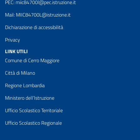
PEC:
miic84700l@pec.istruzione.it
Mail:
MIIC84700L@istruzione.it
Dichiarazione di accessibilità
Privacy
LINK UTILI
Comune di Cerro Maggiore
Città di Milano
Regione Lombardia
Ministero dell’Istruzione
Ufficio Scolastico Territoriale
Ufficio Scolastico Regionale