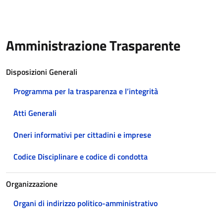
Amministrazione Trasparente
Disposizioni Generali
Programma per la trasparenza e l’integrità
Atti Generali
Oneri informativi per cittadini e imprese
Codice Disciplinare e codice di condotta
Organizzazione
Organi di indirizzo politico-amministrativo