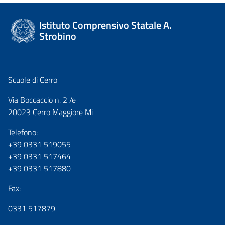
Istituto Comprensivo Statale A.
Strobino
Scuole di Cerro
Via Boccaccio n. 2 /e
20023 Cerro Maggiore Mi
Telefono:
+39 0331 519055
+39 0331 517464
+39 0331 517880
Fax:
0331 517879