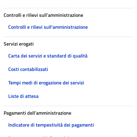
Controlli e rilievi sull’amministrazione
Controlli e rilievi sull’amministrazione
Servizi erogati
Carta dei servizi e standard di qualità
Costi contabilizzati
Tempi medi di erogazione dei servizi
Liste di attesa
Pagamenti dell’amministrazione
Indicatore di tempestività dei pagamenti