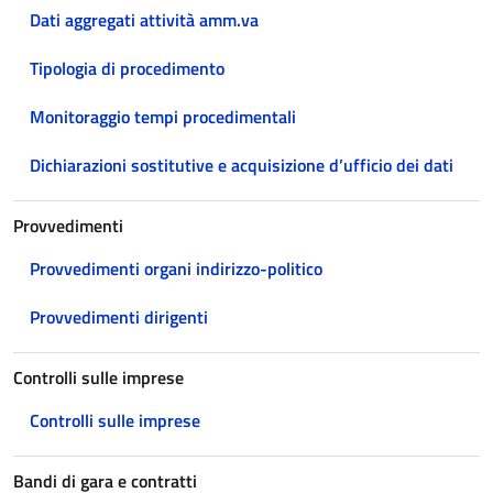
Dati aggregati attività amm.va
Tipologia di procedimento
Monitoraggio tempi procedimentali
Dichiarazioni sostitutive e acquisizione d’ufficio dei dati
Provvedimenti
Provvedimenti organi indirizzo-politico
Provvedimenti dirigenti
Controlli sulle imprese
Controlli sulle imprese
Bandi di gara e contratti