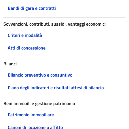
Bandi di gara e contratti
Sovvenzioni, contributi, sussidi, vantaggi economici
Criteri e modalità
Atti di concessione
Bilanci
Bilancio preventivo e consuntivo
Piano degli indicatori e risultati attesi di bilancio
Beni immobili e gestione patrimonio
Patrimonio immobiliare
Canoni di locazione o affitto