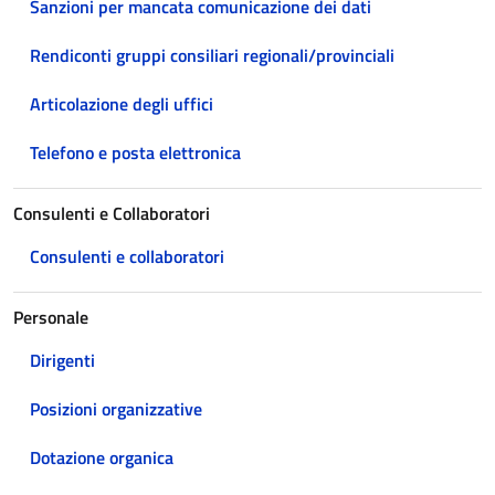
Sanzioni per mancata comunicazione dei dati
Rendiconti gruppi consiliari regionali/provinciali
Articolazione degli uffici
Telefono e posta elettronica
Consulenti e Collaboratori
Consulenti e collaboratori
Personale
Dirigenti
Posizioni organizzative
Dotazione organica