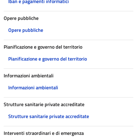
Iban e pagamenti informatici
Opere pubbliche
Opere pubbliche
Pianificazione e governo del territorio
Pianificazione e governo del territorio
Informazioni ambientali
Informazioni ambientali
Strutture sanitarie private accreditate
Strutture sanitarie private accreditate
Interventi straordinari e di emergenza