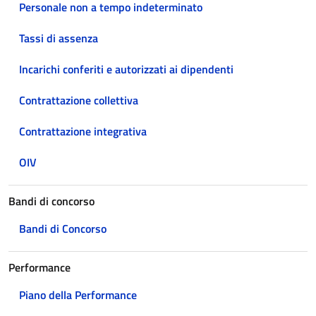
Personale non a tempo indeterminato
Tassi di assenza
Incarichi conferiti e autorizzati ai dipendenti
Contrattazione collettiva
Contrattazione integrativa
OIV
Bandi di concorso
Bandi di Concorso
Performance
Piano della Performance