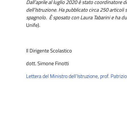
Dall’aprile al luglio 2020 è stato coordinatore d
dell’Istruzione. Ha pubblicato circa 250 articoli sc
spagnolo. È sposato con Laura Tabarini e ha du
Unife)
.
Il Dirigente Scolastico
dott. Simone Finotti
Lettera del Ministro dell’Istruzione, prof. Patrizi