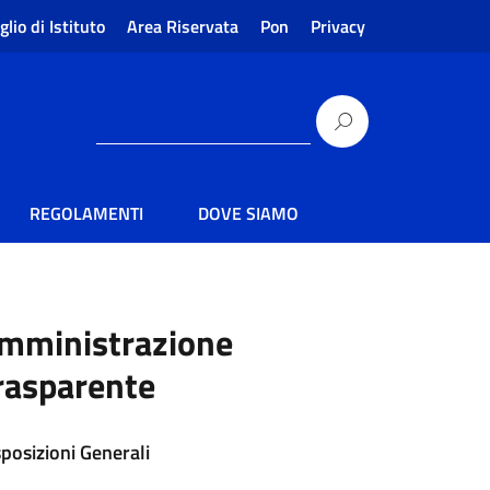
glio di Istituto
Area Riservata
Pon
Privacy
REGOLAMENTI
DOVE SIAMO
mministrazione
rasparente
sposizioni Generali