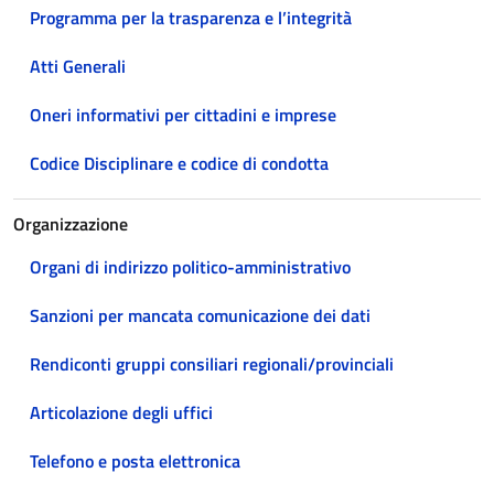
Programma per la trasparenza e l’integrità
Atti Generali
Oneri informativi per cittadini e imprese
Codice Disciplinare e codice di condotta
Organizzazione
Organi di indirizzo politico-amministrativo
Sanzioni per mancata comunicazione dei dati
Rendiconti gruppi consiliari regionali/provinciali
Articolazione degli uffici
Telefono e posta elettronica