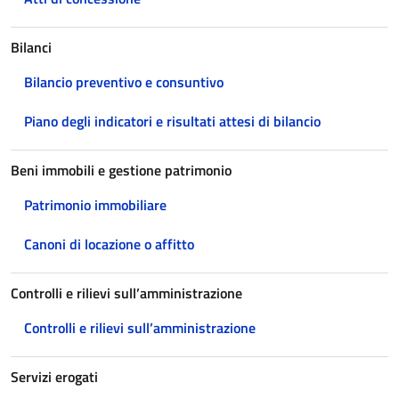
Bilanci
Bilancio preventivo e consuntivo
Piano degli indicatori e risultati attesi di bilancio
Beni immobili e gestione patrimonio
Patrimonio immobiliare
Canoni di locazione o affitto
Controlli e rilievi sull’amministrazione
Controlli e rilievi sull’amministrazione
Servizi erogati