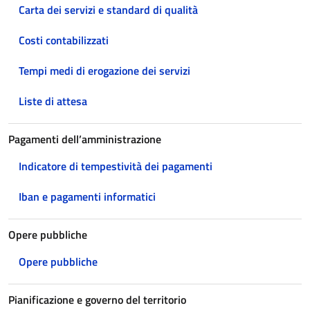
Carta dei servizi e standard di qualità
Costi contabilizzati
Tempi medi di erogazione dei servizi
Liste di attesa
Pagamenti dell’amministrazione
Indicatore di tempestività dei pagamenti
Iban e pagamenti informatici
Opere pubbliche
Opere pubbliche
Pianificazione e governo del territorio