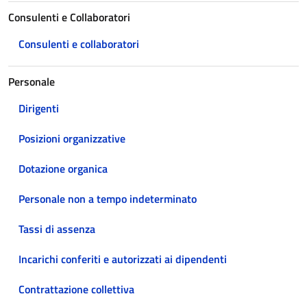
Consulenti e Collaboratori
Consulenti e collaboratori
Personale
Dirigenti
Posizioni organizzative
Dotazione organica
Personale non a tempo indeterminato
Tassi di assenza
Incarichi conferiti e autorizzati ai dipendenti
Contrattazione collettiva