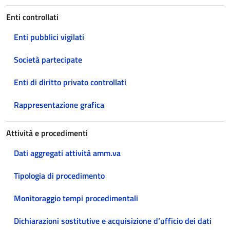
Enti controllati
Enti pubblici vigilati
Società partecipate
Enti di diritto privato controllati
Rappresentazione grafica
Attività e procedimenti
Dati aggregati attività amm.va
Tipologia di procedimento
Monitoraggio tempi procedimentali
Dichiarazioni sostitutive e acquisizione d’ufficio dei dati