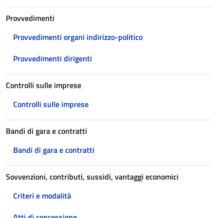
Provvedimenti
Provvedimenti organi indirizzo-politico
Provvedimenti dirigenti
Controlli sulle imprese
Controlli sulle imprese
Bandi di gara e contratti
Bandi di gara e contratti
Sovvenzioni, contributi, sussidi, vantaggi economici
Criteri e modalità
Atti di concessione