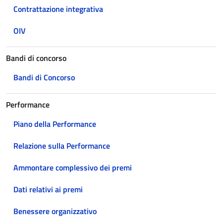
Contrattazione integrativa
OIV
Bandi di concorso
Bandi di Concorso
Performance
Piano della Performance
Relazione sulla Performance
Ammontare complessivo dei premi
Dati relativi ai premi
Benessere organizzativo