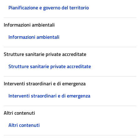
Pianificazione e governo del territorio
Informazioni ambientali
Informazioni ambientali
Strutture sanitarie private accreditate
Strutture sanitarie private accreditate
Interventi straordinari e di emergenza
Interventi straordinari e di emergenza
Altri contenuti
Altri contenuti