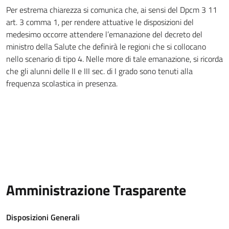
Per estrema chiarezza si comunica che, ai sensi del Dpcm 3 11
art. 3 comma 1, per rendere attuative le disposizioni del
medesimo occorre attendere l’emanazione del decreto del
ministro della Salute che definirà le regioni che si collocano
nello scenario di tipo 4. Nelle more di tale emanazione, si ricorda
che gli alunni delle II e III sec. di I grado sono tenuti alla
frequenza scolastica in presenza.
Amministrazione Trasparente
Disposizioni Generali