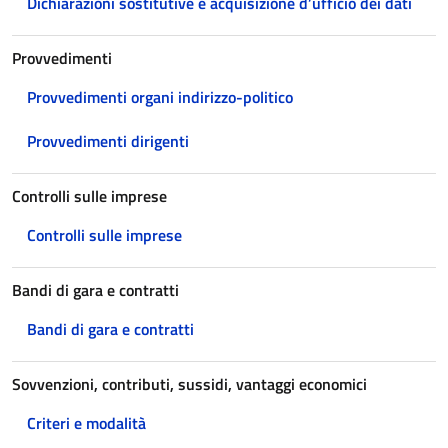
Dichiarazioni sostitutive e acquisizione d’ufficio dei dati
Provvedimenti
Provvedimenti organi indirizzo-politico
Provvedimenti dirigenti
Controlli sulle imprese
Controlli sulle imprese
Bandi di gara e contratti
Bandi di gara e contratti
Sovvenzioni, contributi, sussidi, vantaggi economici
Criteri e modalità