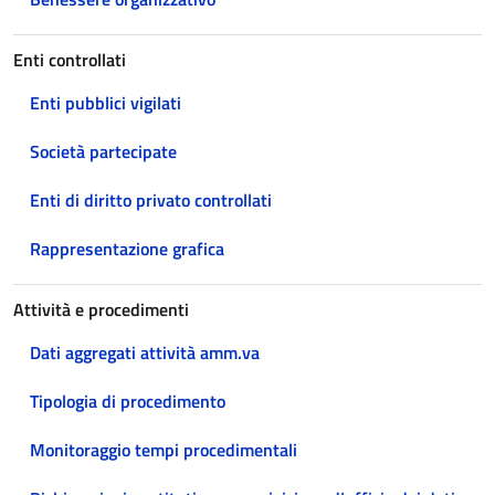
Enti controllati
Enti pubblici vigilati
Società partecipate
Enti di diritto privato controllati
Rappresentazione grafica
Attività e procedimenti
Dati aggregati attività amm.va
Tipologia di procedimento
Monitoraggio tempi procedimentali