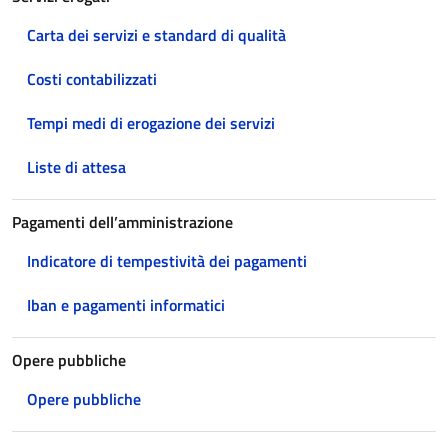
Carta dei servizi e standard di qualità
Costi contabilizzati
Tempi medi di erogazione dei servizi
Liste di attesa
Pagamenti dell’amministrazione
Indicatore di tempestività dei pagamenti
Iban e pagamenti informatici
Opere pubbliche
Opere pubbliche