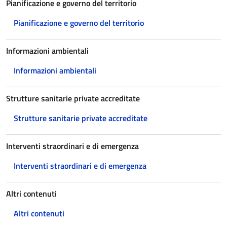
Pianificazione e governo del territorio
Pianificazione e governo del territorio
Informazioni ambientali
Informazioni ambientali
Strutture sanitarie private accreditate
Strutture sanitarie private accreditate
Interventi straordinari e di emergenza
Interventi straordinari e di emergenza
Altri contenuti
Altri contenuti