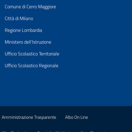
Comune di Cerro Maggiore
Città di Milano
Regione Lombardia
Ministero dell’Istruzione
Ufficio Scolastico Territoriale
Ufficio Scolastico Regionale
Amministrazione Trasparente
Albo On Line