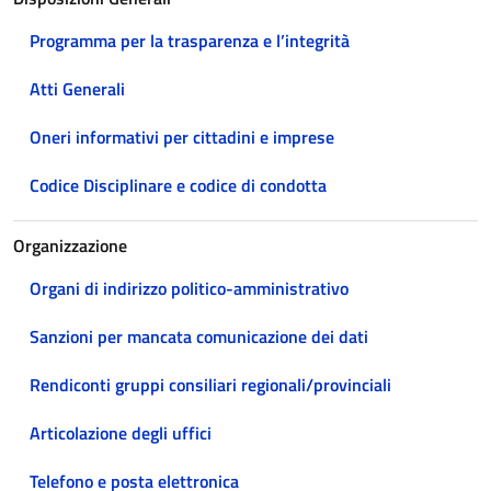
Programma per la trasparenza e l’integrità
Atti Generali
Oneri informativi per cittadini e imprese
Codice Disciplinare e codice di condotta
Organizzazione
Organi di indirizzo politico-amministrativo
Sanzioni per mancata comunicazione dei dati
Rendiconti gruppi consiliari regionali/provinciali
Articolazione degli uffici
Telefono e posta elettronica