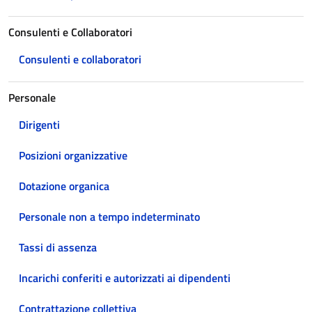
Consulenti e Collaboratori
Consulenti e collaboratori
Personale
Dirigenti
Posizioni organizzative
Dotazione organica
Personale non a tempo indeterminato
Tassi di assenza
Incarichi conferiti e autorizzati ai dipendenti
Contrattazione collettiva