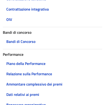
Contrattazione integrativa
OIV
Bandi di concorso
Bandi di Concorso
Performance
Piano della Performance
Relazione sulla Performance
Ammontare complessivo dei premi
Dati relativi ai premi
Benessere organizzativo