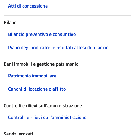
Atti di concessione
Bilanci
Bilancio preventivo e consuntivo
Piano degli indicatori e risultati attesi di bilancio
Beni immobili e gestione patrimonio
Patrimonio immobiliare
Canoni di locazione o affitto
Controlli e rilievi sull’amministrazione
Controlli e rilievi sull’amministrazione
Servizi erogati