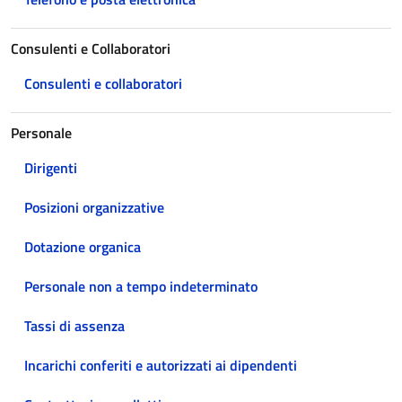
Consulenti e Collaboratori
Consulenti e collaboratori
Personale
Dirigenti
Posizioni organizzative
Dotazione organica
Personale non a tempo indeterminato
Tassi di assenza
Incarichi conferiti e autorizzati ai dipendenti