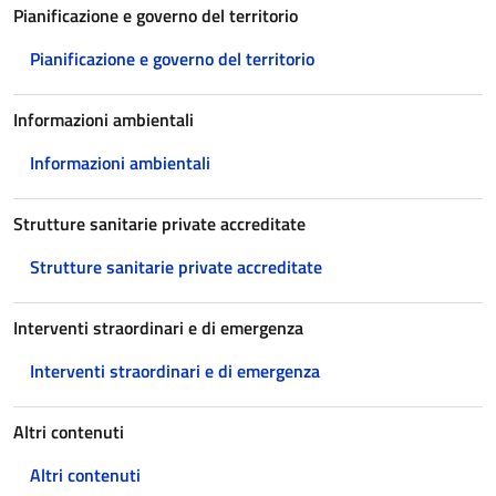
Pianificazione e governo del territorio
Pianificazione e governo del territorio
Informazioni ambientali
Informazioni ambientali
Strutture sanitarie private accreditate
Strutture sanitarie private accreditate
Interventi straordinari e di emergenza
Interventi straordinari e di emergenza
Altri contenuti
Altri contenuti