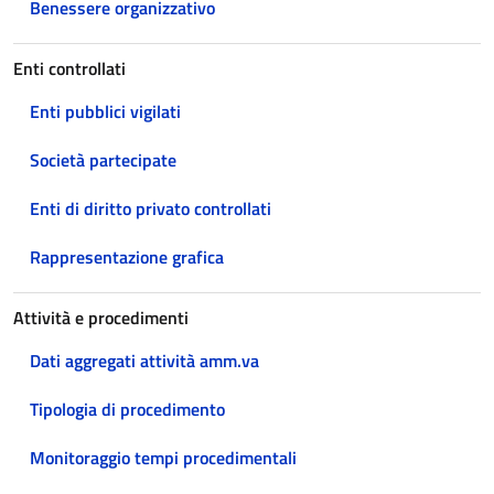
Benessere organizzativo
Enti controllati
Enti pubblici vigilati
Società partecipate
Enti di diritto privato controllati
Rappresentazione grafica
Attività e procedimenti
Dati aggregati attività amm.va
Tipologia di procedimento
Monitoraggio tempi procedimentali