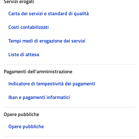
Servizi erogati
Carta dei servizi e standard di qualità
Costi contabilizzati
Tempi medi di erogazione dei servizi
Liste di attesa
Pagamenti dell’amministrazione
Indicatore di tempestività dei pagamenti
Iban e pagamenti informatici
Opere pubbliche
Opere pubbliche