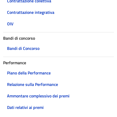
Contrattazione collettiva
Contrattazione integrativa
OIV
Bandi di concorso
Bandi di Concorso
Performance
Piano della Performance
Relazione sulla Performance
Ammontare complessivo dei premi
Dati relativi ai premi