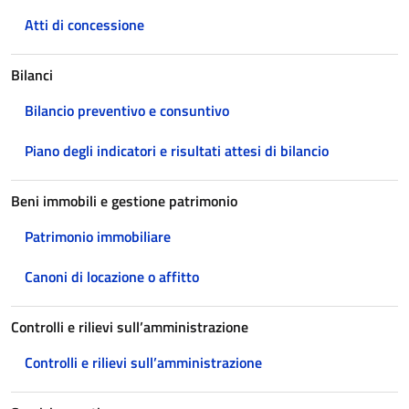
Atti di concessione
Bilanci
Bilancio preventivo e consuntivo
Piano degli indicatori e risultati attesi di bilancio
Beni immobili e gestione patrimonio
Patrimonio immobiliare
Canoni di locazione o affitto
Controlli e rilievi sull’amministrazione
Controlli e rilievi sull’amministrazione