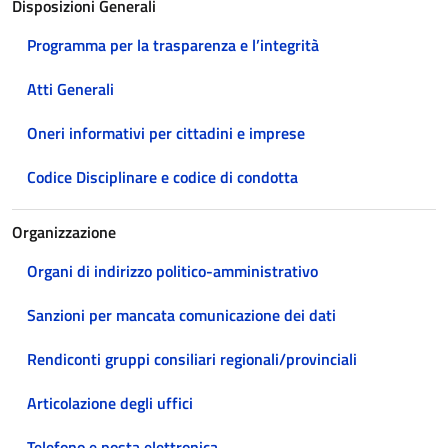
Disposizioni Generali
Programma per la trasparenza e l’integrità
Atti Generali
Oneri informativi per cittadini e imprese
Codice Disciplinare e codice di condotta
Organizzazione
Organi di indirizzo politico-amministrativo
Sanzioni per mancata comunicazione dei dati
Rendiconti gruppi consiliari regionali/provinciali
Articolazione degli uffici
Telefono e posta elettronica