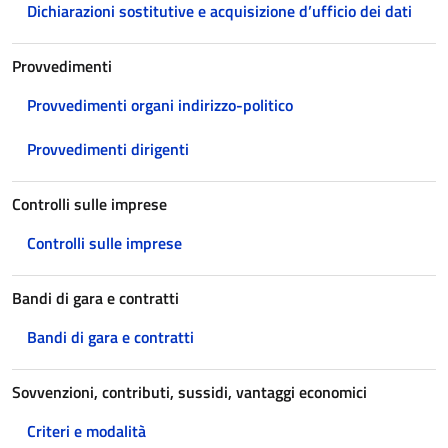
Dichiarazioni sostitutive e acquisizione d’ufficio dei dati
Provvedimenti
Provvedimenti organi indirizzo-politico
Provvedimenti dirigenti
Controlli sulle imprese
Controlli sulle imprese
Bandi di gara e contratti
Bandi di gara e contratti
Sovvenzioni, contributi, sussidi, vantaggi economici
Criteri e modalità