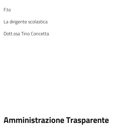
F.to
La dirigente scolastica
Dott.ssa Tino Concetta
Amministrazione Trasparente