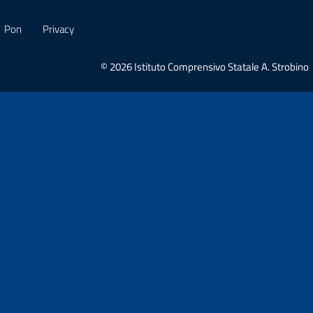
Pon
Privacy
© 2026 Istituto Comprensivo Statale A. Strobino