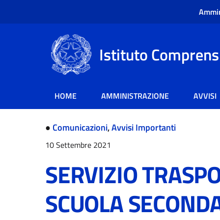
Ammin
Istituto Comprensi
HOME
AMMINISTRAZIONE
AVVISI
●
Comunicazioni
,
Avvisi Importanti
10 Settembre 2021
SERVIZIO TRASPO
SCUOLA SECONDA