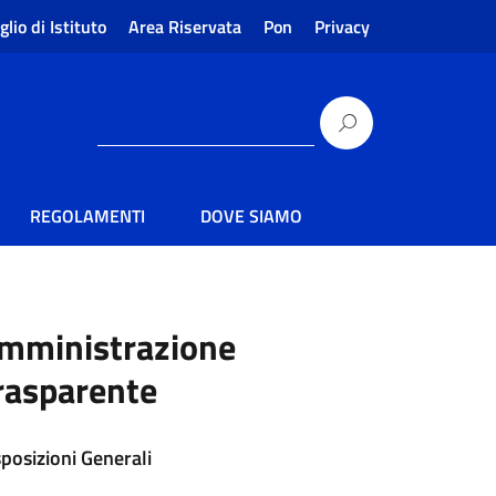
glio di Istituto
Area Riservata
Pon
Privacy
REGOLAMENTI
DOVE SIAMO
mministrazione
rasparente
sposizioni Generali