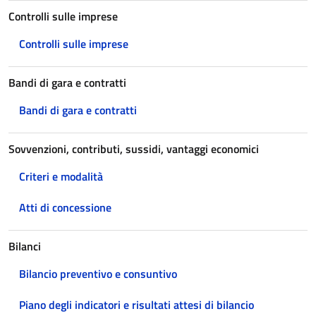
Controlli sulle imprese
Controlli sulle imprese
Bandi di gara e contratti
Bandi di gara e contratti
Sovvenzioni, contributi, sussidi, vantaggi economici
Criteri e modalità
Atti di concessione
Bilanci
Bilancio preventivo e consuntivo
Piano degli indicatori e risultati attesi di bilancio