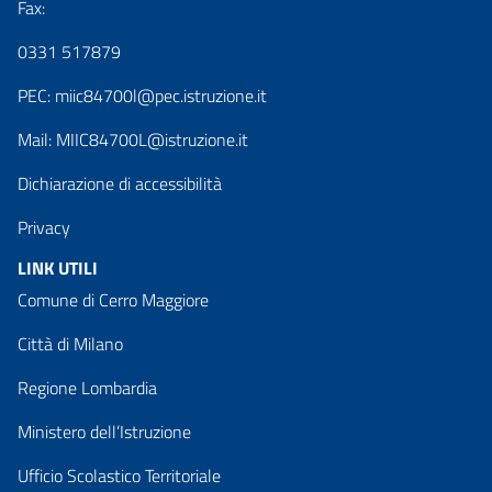
Fax:
0331 517879
PEC:
miic84700l@pec.istruzione.it
Mail:
MIIC84700L@istruzione.it
Dichiarazione di accessibilità
Privacy
LINK UTILI
Comune di Cerro Maggiore
Città di Milano
Regione Lombardia
Ministero dell’Istruzione
Ufficio Scolastico Territoriale