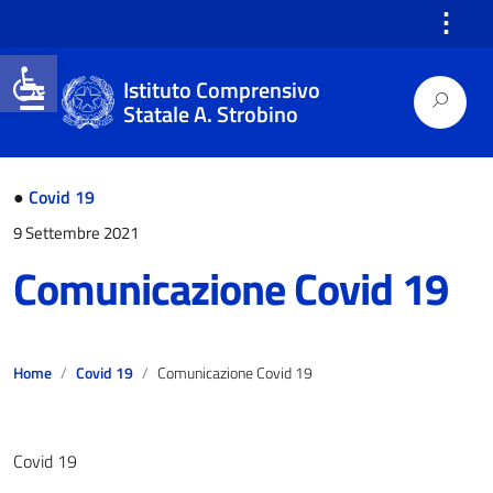
⋮
Open toolbar
Istituto Comprensivo
Statale A. Strobino
●
Covid 19
9 Settembre 2021
Comunicazione Covid 19
Home
Covid 19
Comunicazione Covid 19
Covid 19