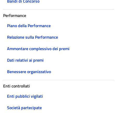
Bandi di Concorso
Performance
Piano della Performance
Relazione sulla Performance
Ammontare complessivo dei premi
Dati relativi ai premi
Benessere organizzativo
Enti controllati
Enti pubblici vigilati
Società partecipate