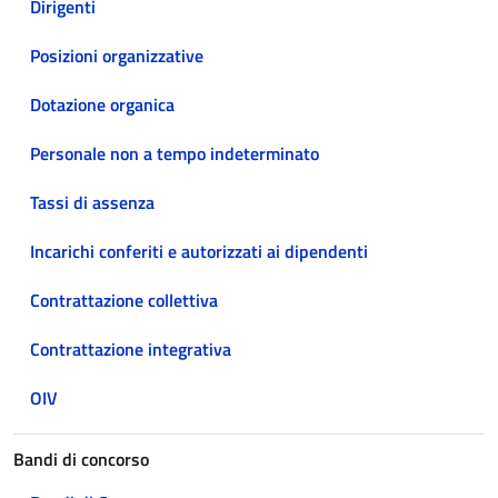
Dirigenti
Posizioni organizzative
Dotazione organica
Personale non a tempo indeterminato
Tassi di assenza
Incarichi conferiti e autorizzati ai dipendenti
Contrattazione collettiva
Contrattazione integrativa
OIV
Bandi di concorso