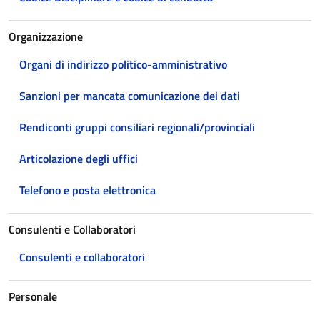
Organizzazione
Organi di indirizzo politico-amministrativo
Sanzioni per mancata comunicazione dei dati
Rendiconti gruppi consiliari regionali/provinciali
Articolazione degli uffici
Telefono e posta elettronica
Consulenti e Collaboratori
Consulenti e collaboratori
Personale