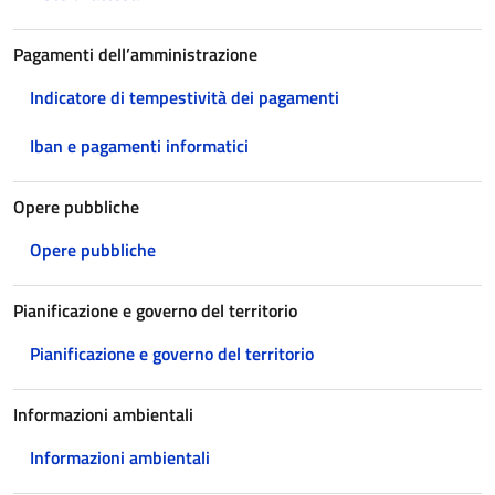
Pagamenti dell’amministrazione
Indicatore di tempestività dei pagamenti
Iban e pagamenti informatici
Opere pubbliche
Opere pubbliche
Pianificazione e governo del territorio
Pianificazione e governo del territorio
Informazioni ambientali
Informazioni ambientali