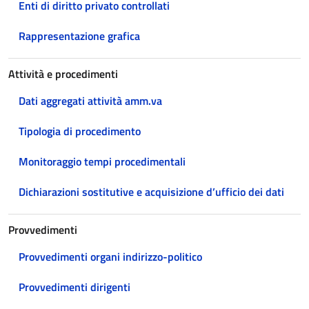
Enti di diritto privato controllati
Rappresentazione grafica
Attività e procedimenti
Dati aggregati attività amm.va
Tipologia di procedimento
Monitoraggio tempi procedimentali
Dichiarazioni sostitutive e acquisizione d’ufficio dei dati
Provvedimenti
Provvedimenti organi indirizzo-politico
Provvedimenti dirigenti