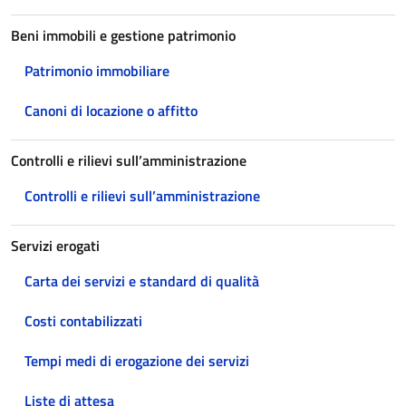
Beni immobili e gestione patrimonio
Patrimonio immobiliare
Canoni di locazione o affitto
Controlli e rilievi sull’amministrazione
Controlli e rilievi sull’amministrazione
Servizi erogati
Carta dei servizi e standard di qualità
Costi contabilizzati
Tempi medi di erogazione dei servizi
Liste di attesa