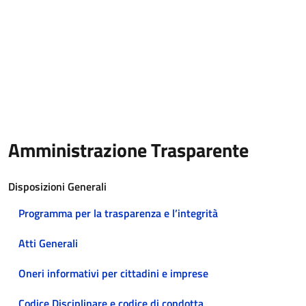
Amministrazione Trasparente
Disposizioni Generali
Programma per la trasparenza e l’integrità
Atti Generali
Oneri informativi per cittadini e imprese
Codice Disciplinare e codice di condotta