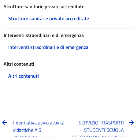
Strutture sanitarie private accreditate
Strutture sanitarie private accreditate
Interventi straordinari e di emergenza
Interventi straordinari e di emergenza
Altri contenuti
Altri contenuti
Informativa avvio attività
SERVIZIO TRASPORTI
didattiche A.S.
STUDENTI SCUOLA